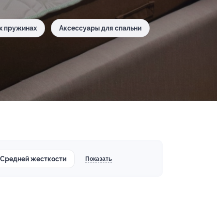
х пружинах
Аксессуары для спальни
Средней жесткости
Показать