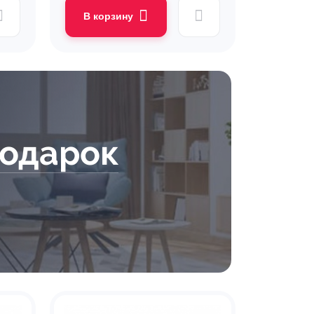
В корзину
подарок