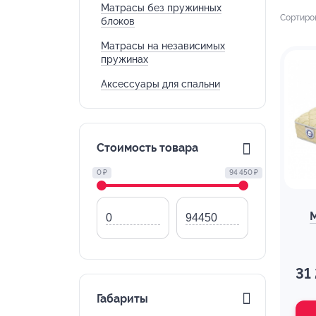
Матрасы без пружинных
Сортиро
блоков
Матрасы на независимых
пружинах
Аксессуары для спальни
Стоимость товара
0 ₽
94 450 ₽
31
Габариты