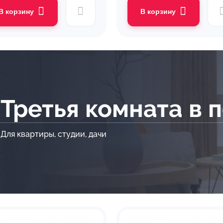
В корзину
В корзину
Третья комната в 
Для квартиры, студии, дачи