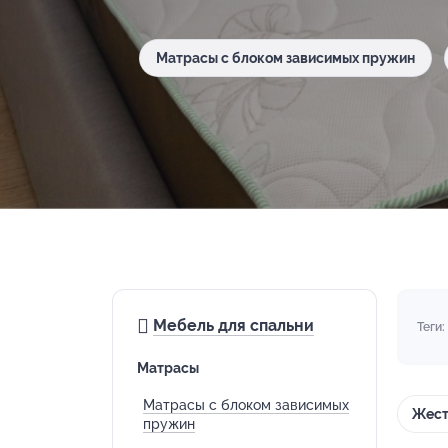
Матрасы с блоком зависимых пружин
Мебель для спальни
Теги:
Матрасы
Матрасы с блоком зависимых
Жест
пружин