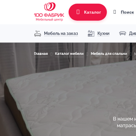
Поиск
Каталог
Мебельный центр
Мебель на заказ
Кухни
Ди
Главная
Каталог мебели
Мебель для спальни
В нашем 
матрасы