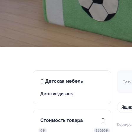
Детская мебель
Теги:
Детские диваны
Ящик
Стоимость товара
Сортиро
0 ₽
31 090 ₽