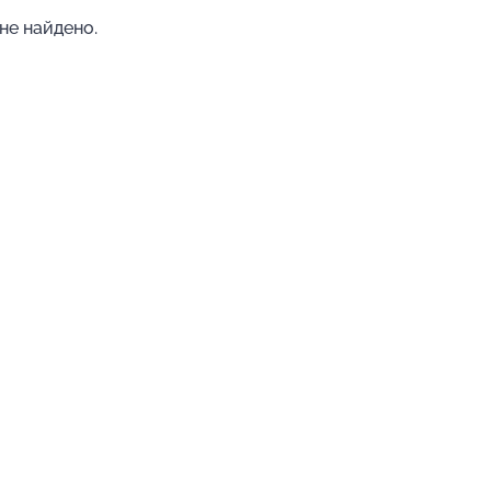
не найдено.