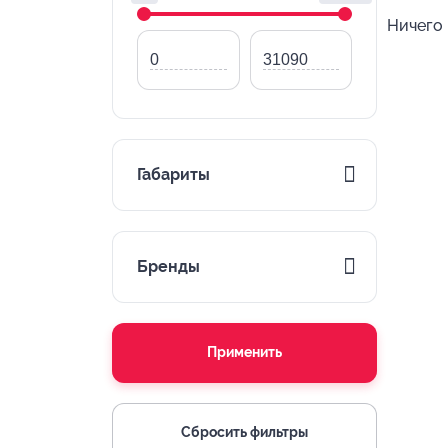
Ничего 
Габариты
Бренды
Применить
Сбросить фильтры