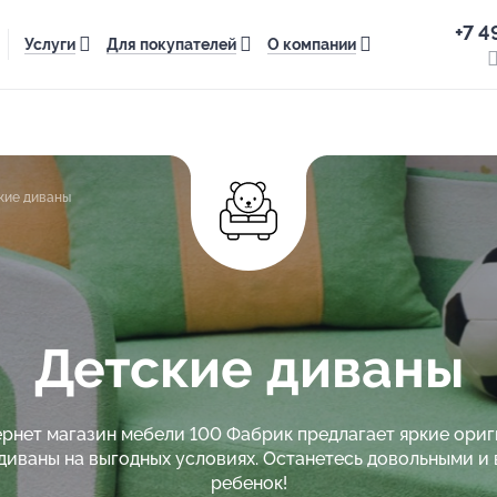
+7 4
Услуги
Для покупателей
О компании
кие диваны
Детские диваны
рнет магазин мебели 100 Фабрик предлагает яркие ори
диваны на выгодных условиях. Останетесь довольными и 
ребенок!