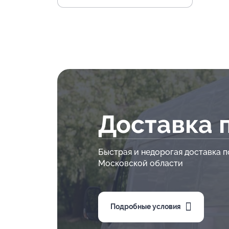
Доставка 
Быстрая и недорогая доставка п
Московской области
Подробные условия