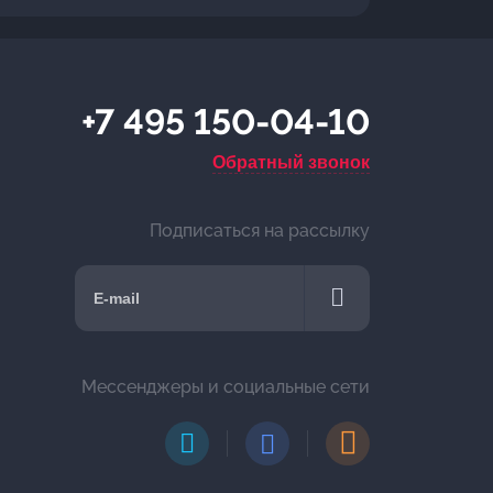
+7 495 150-04-10
Обратный звонок
Подписаться на рассылку
Мессенджеры и социальные сети