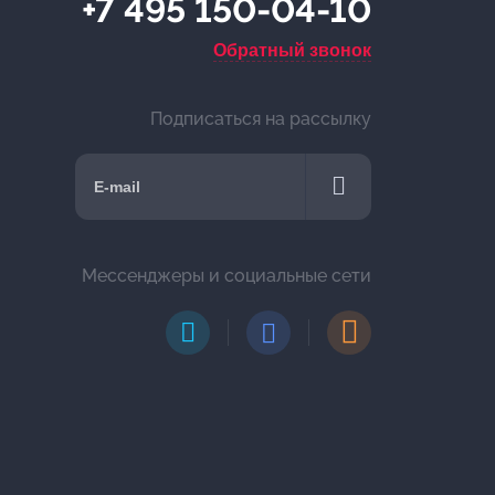
+7 495 150-04-10
Обратный звонок
Подписаться на рассылку
Мессенджеры и социальные сети