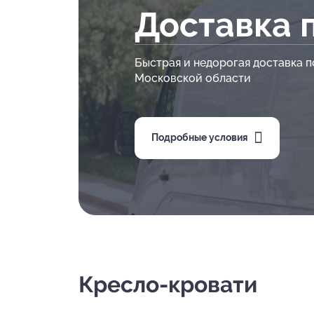
Доставка 
Быстрая и недорогая доставка п
Московской области
Подробные условия
Кресло-кровати