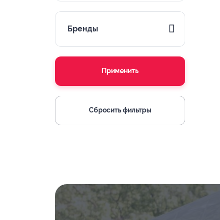
Бренды
Применить
Сбросить фильтры