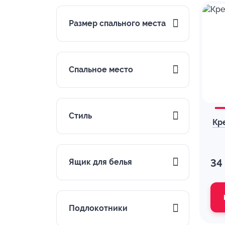
Размер спального места
Спальное место
Стиль
Кр
Ящик для белья
34
Подлокотники