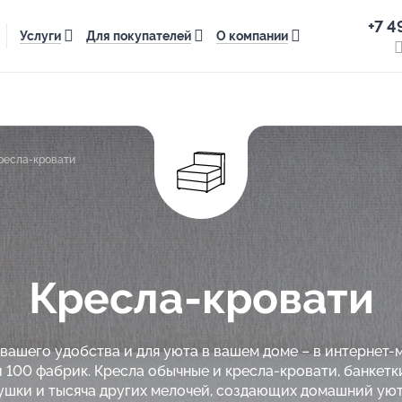
+7 4
Услуги
Для покупателей
О компании
ресла-кровати
Кресла-кровати
 вашего удобства и для уюта в вашем доме – в интернет-
 100 фабрик. Кресла обычные и кресла-кровати, банкетки
ушки и тысяча других мелочей, создающих домашний уют