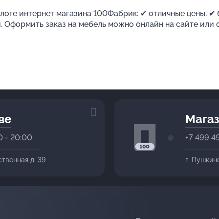
логе интернет магазина 100Фабрик: ✔ отличные цены, ✔ 
. Оформить заказ на мебель можно онлайн на сайте или
ве
Магаз
0 - 20:00
+7 499 4
ственная д. 39
г. Пушкин