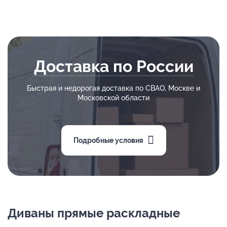
Доставка по России
Быстрая и недорогая доставка по СВАО, Москве и
Московской области
Подробные условия
Диваны прямые раскладные