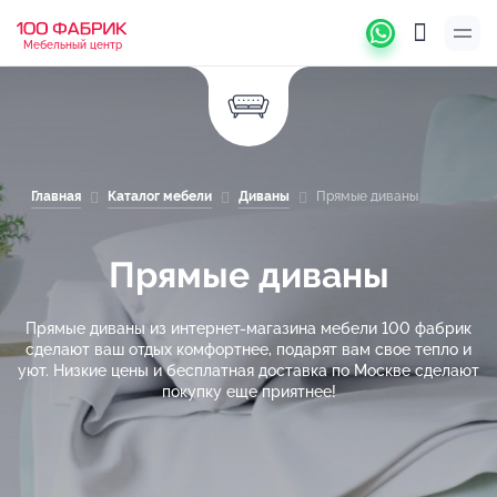
Мебельный центр
Главная
Каталог мебели
Диваны
Прямые диваны
Прямые диваны
Прямые диваны из интернет-магазина мебели 100 фабрик
сделают ваш отдых комфортнее, подарят вам свое тепло и
уют. Низкие цены и бесплатная доставка по Москве сделают
покупку еще приятнее!