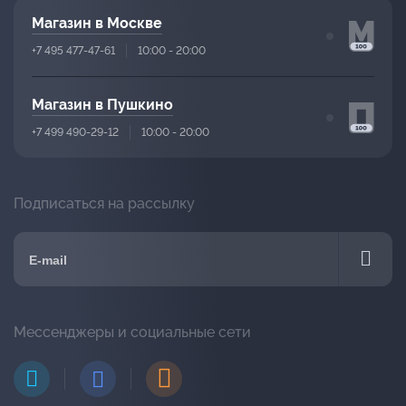
Магазин в Москве
+7 495 477-47-61
10:00 - 20:00
Магазин в Пушкино
+7 499 490-29-12
10:00 - 20:00
Подписаться на рассылку
Мессенджеры и социальные сети