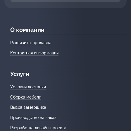
О компании
Реквизиты продавца
Контактная информация
Услуги
Условия доставки
Сборка мебели
Вызов замерщика
Производство на заказ
Разработка дизайн-проекта