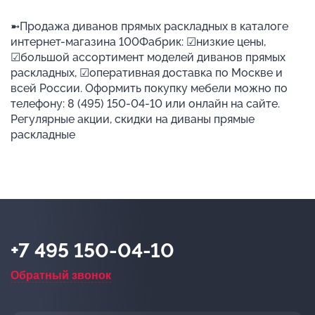
➼Продажа диванов прямых раскладных в каталоге
интернет-магазина 100Фабрик: ☑низкие цены,
☑большой ассортимент моделей диванов прямых
раскладных, ☑оперативная доставка по Москве и
всей России. Оформить покупку мебели можно по
телефону: 8 (495) 150-04-10 или онлайн на сайте.
Регулярные акции, скидки на диваны прямые
раскладные
+7 495 150-04-10
Обратный звонок