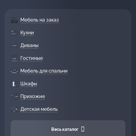
Мебель на заказ
Кухни
Диваны
Гостиные
Мебель для спальни
Шкафы
Прихожие
Детская мебель
Весь каталог