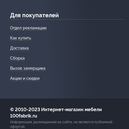
Для покупателей
Отдел рекламации
Как купить
Доставка
Сборка
Вызов замерщика
Акции и скидки
© 2010-2023 Интернет-магазин мебели
100fabrik.ru
Информация, размещенная на сайте, не является публичной
офертой.