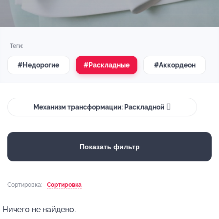
Теги:
#Недорогие
#Раскладные
#Аккордеон
Механизм трансформации: Раскладной
Показать фильтр
Сортировка:
Сортировка
Ничего не найдено.