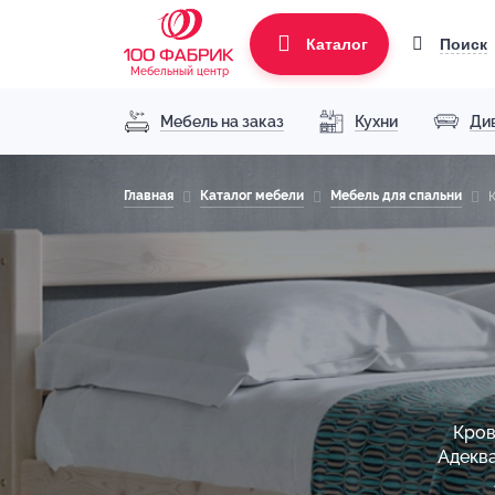
Поиск
Каталог
Мебельный центр
Мебель на заказ
Кухни
Ди
Главная
Каталог мебели
Мебель для спальни
Кров
Адекв