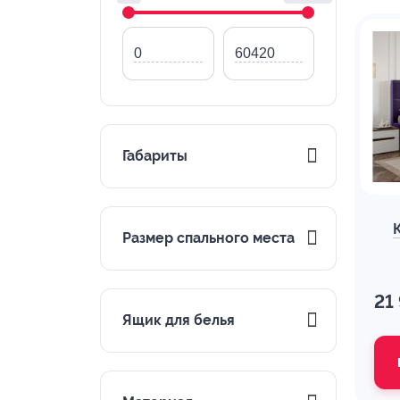
Габариты
Размер спального места
21
Ящик для белья