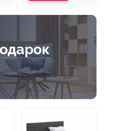
подарок