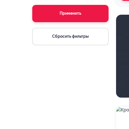
Применить
Сбросить фильтры