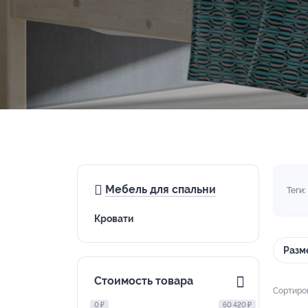
Мебель для спальни
Теги:
Кровати
Разм
Стоимость товара
Сортиро
0 ₽
60 420 ₽