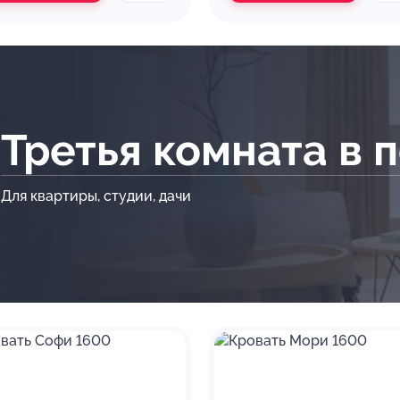
Третья комната в 
Для квартиры, студии, дачи