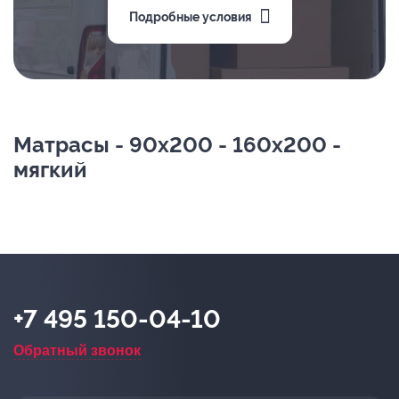
Подробные условия
Матрасы - 90х200 - 160х200 -
мягкий
+7 495 150-04-10
Обратный звонок