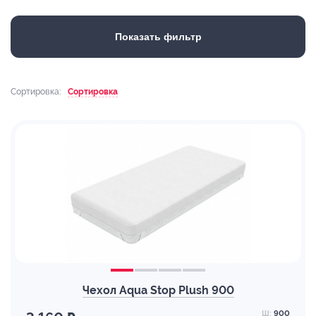
Показать фильтр
Сортировка:
Сортировка
Чехол Aqua Stop Plush 900
Ш:
900