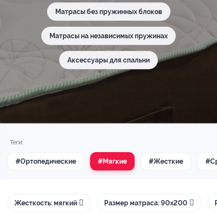
Матрасы без пружинных блоков
Матрасы на независимых пружинах
Аксессуары для спальни
Теги:
#Ортопедические
#Мягкие
#Жесткие
#С
Жесткость: мягкий
Размер матраса: 90х200