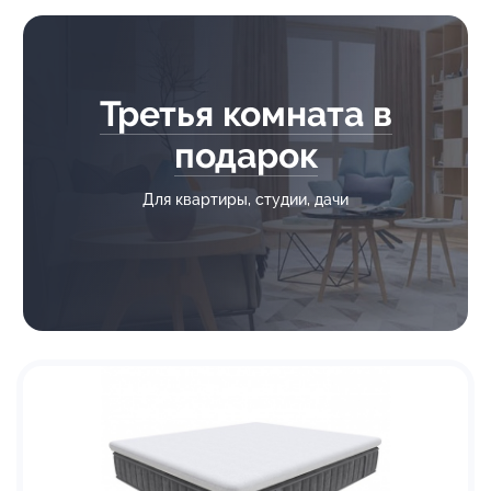
Третья комната в
подарок
Для квартиры, студии, дачи