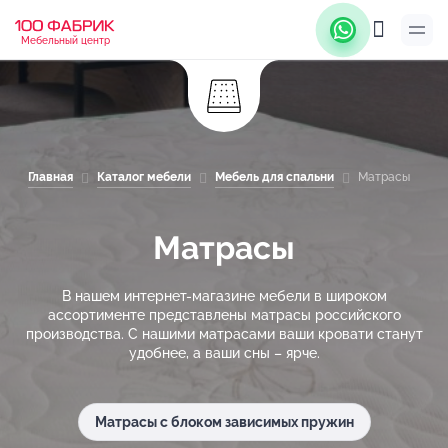
Мебельный центр
Главная
Каталог мебели
Мебель для спальни
Матрасы
Матрасы
В нашем интернет-магазине мебели в широком
ассортименте представлены матрасы российского
производства. С нашими матрасами ваши кровати станут
удобнее, а ваши сны – ярче.
Матрасы с блоком зависимых пружин