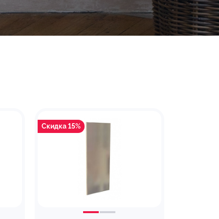
Скидка 15%