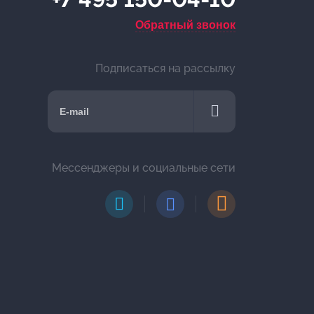
Обратный звонок
Подписаться на рассылку
Мессенджеры и социальные сети