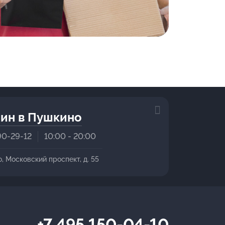
ин в Пушкино
90-29-12
10:00 - 20:00
о, Московский проспект, д. 55
+7 495 150-04-10