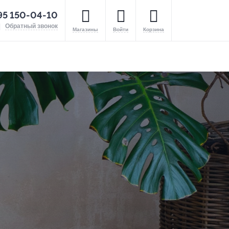
95 150-04-10
Обратный звонок
Магазины
Войти
Корзина