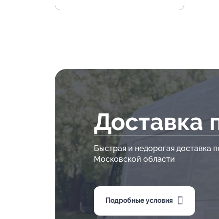
Доставка 
Быстрая и недорогая доставка п
Московской области
Подробные условия