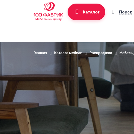
Поиск
Каталог
Мебельный центр
Главная
Каталог мебели
Распродажа
Мебель 