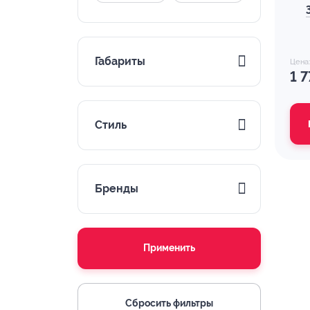
Габариты
Цена
1 
Стиль
Бренды
Применить
Сбросить фильтры