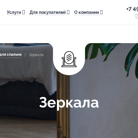
+7 4
Услуги
Для покупателей
О компании
для спальни
Зеркала
Зеркала