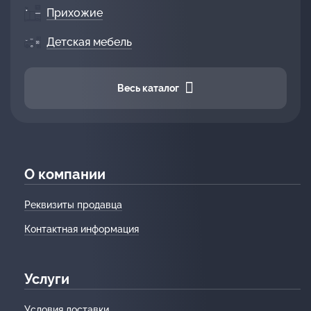
Прихожие
Детская мебель
Весь каталог
О компании
Реквизиты продавца
Контактная информация
Услуги
Условия доставки