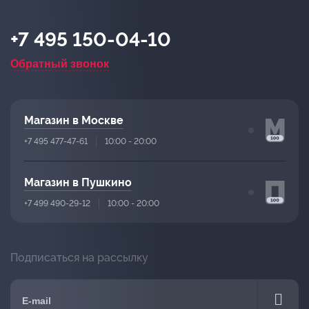
+7 495 150-04-10
Обратный звонок
Магазин в Москве
+7 495 477-47-61
10:00 - 20:00
Магазин в Пушкино
+7 499 490-29-12
10:00 - 20:00
Подписаться на рассылку