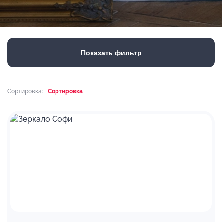
Показать фильтр
Сортировка:
Сортировка