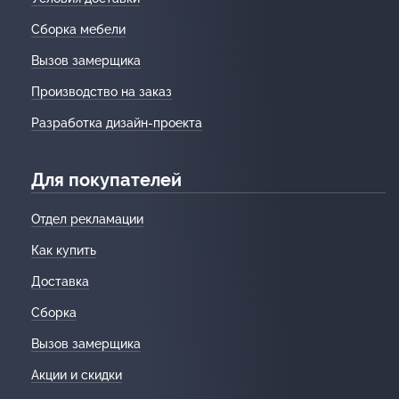
Сборка мебели
Вызов замерщика
Производство на заказ
Разработка дизайн-проекта
Для покупателей
Отдел рекламации
Как купить
Доставка
Сборка
Вызов замерщика
Акции и скидки