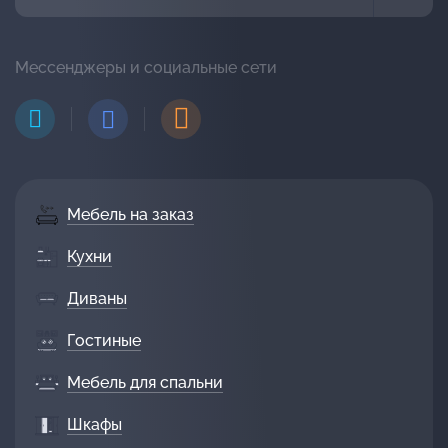
Мессенджеры и социальные сети
Мебель на заказ
Кухни
Диваны
Гостиные
Мебель для спальни
Шкафы