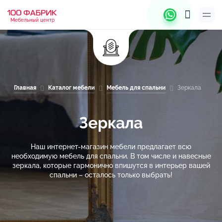
Мебельный центр
Главная
Каталог мебели
Мебель для спальни
Зеркала
Зеркала
Наш интернет-магазин мебели предлагает всю
необходимую мебель для спальни. В том числе и навесные
зеркала, которые гармонично впишутся в интерьер вашей
спальни – осталось только выбрать!