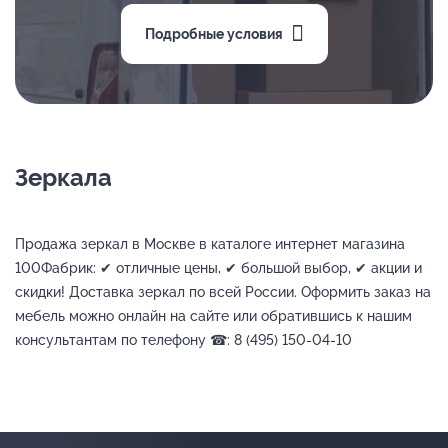
Подробные условия
Зеркала
Продажа зеркал в Москве в каталоге интернет магазина
100Фабрик: ✔ отличные цены, ✔ большой выбор, ✔ акции и
скидки! Доставка зеркал по всей России. Оформить заказ на
мебель можно онлайн на сайте или обратившись к нашим
консультантам по телефону ☎: 8 (495) 150-04-10