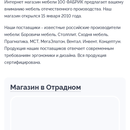
Интернет магазин мебели 100 ФАБРИК предлагает вашему
вниманию мебель отечественного производства. Наш
магазин открылся 15 января 2010 года.
Наши поставщики - известные российские производители
мебели: Боровичи мебель, Столплит, Сходня мебель,
Прагматика, МСТ, МегаЭлатон, Вентал, Инвент, Концептум.
Продукция наших поставщиков отвечает современным
требованиям эргономики и дизайна. Вся продукция
сертифицирована.
Магазин в Отрадном