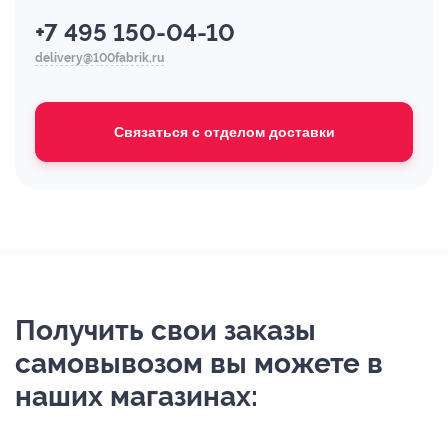
+7 495 150-04-10
delivery@100fabrik.ru
Связаться с отделом доставки
Получить свои заказы
самовывозом вы можете в
наших магазинах: