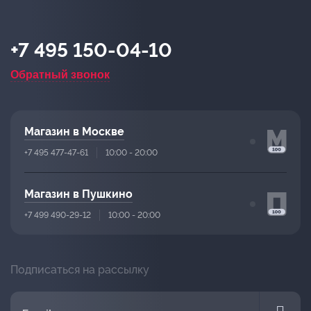
+7 495 150-04-10
Обратный звонок
Магазин в Москве
+7 495 477-47-61
10:00 - 20:00
Магазин в Пушкино
+7 499 490-29-12
10:00 - 20:00
Подписаться на рассылку