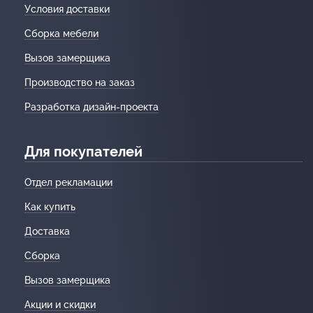
Условия доставки
Сборка мебели
Вызов замерщика
Производство на заказ
Разработка дизайн-проекта
Для покупателей
Отдел рекламации
Как купить
Доставка
Сборка
Вызов замерщика
Акции и скидки