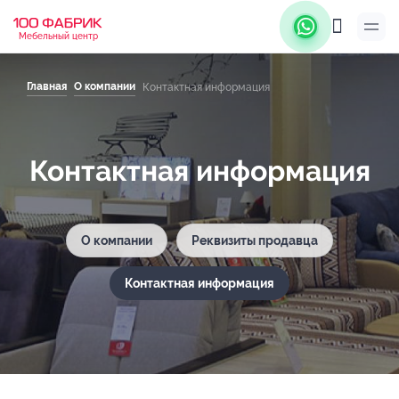
Мебельный центр
Главная
О компании
Контактная информация
Контактная информация
О компании
Реквизиты продавца
Контактная информация