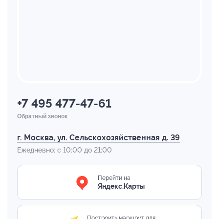
+7 495 477-47-61
Обратный звонок
г. Москва, ул. Сельскохозяйственная д. 39
Ежедневно: с 10:00 до 21:00
Перейти на
Яндекс.Карты
Построить маршрут для