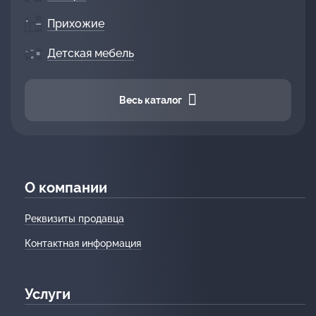
Прихожие
Детская мебель
Весь каталог
О компании
Реквизиты продавца
Контактная информация
Услуги