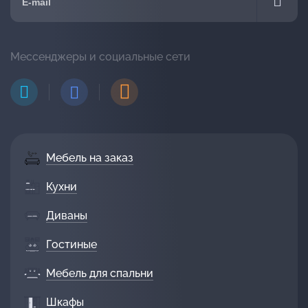
Мессенджеры и социальные сети
Мебель на заказ
Кухни
Диваны
Гостиные
Мебель для спальни
Шкафы