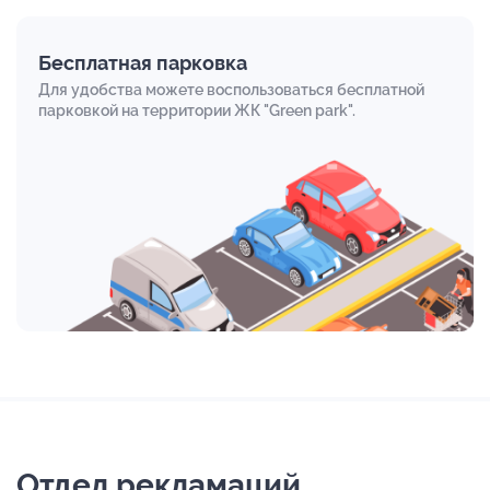
Бесплатная парковка
Для удобства можете воспользоваться бесплатной
парковкой на территории ЖК "Green park".
Отдел рекламаций