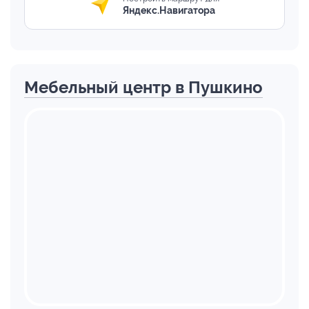
Яндекс.Навигатора
Мебельный центр в Пушкино