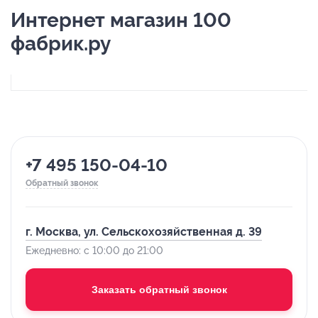
Интернет магазин 100
фабрик.ру
+7 495 150-04-10
Обратный звонок
г. Москва, ул. Сельскохозяйственная д. 39
Ежедневно: с 10:00 до 21:00
Заказать обратный звонок