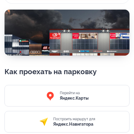
Как проехать на парковку
Перейти на
Яндекс.Карты
Построить маршрут для
Яндекс.Навигатора