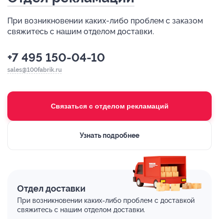
При возникновении каких-либо проблем с заказом
свяжитесь с нашим отделом доставки.
+7 495 150-04-10
sales@100fabrik.ru
Связаться с отделом рекламаций
Узнать подробнее
Отдел доставки
При возникновении каких-либо проблем с доставкой
свяжитесь с нашим отделом доставки.