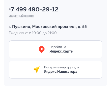
+7 499 490-29-12
Обратный звонок
г. Пушкино, Московский проспект, д. 55
Ежедневно: с 10:00 до 21:00
Перейти на
Яндекс.Карты
Построить маршрут для
Яндекс.Навигатора