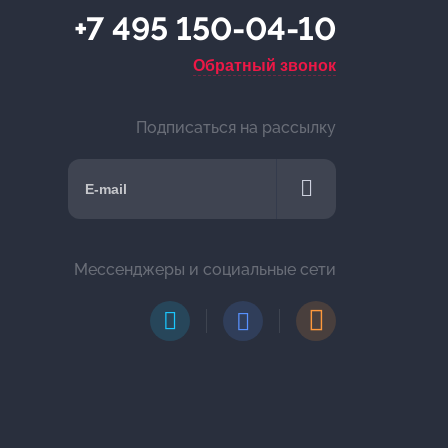
+7 495 150-04-10
Обратный звонок
Подписаться на рассылку
Мессенджеры и социальные сети