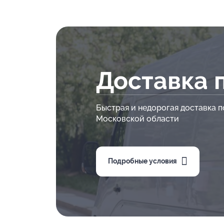
Доставка 
Быстрая и недорогая доставка п
Московской области
Подробные условия