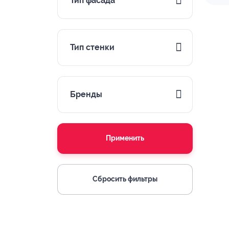
Тип фасада
Тип стенки
Бренды
Применить
Сбросить фильтры