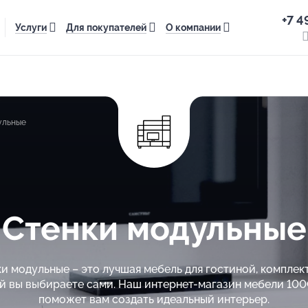
+7 4
Услуги
Для покупателей
О компании
ульные
Стенки модульные
и модульные – это лучшая мебель для гостиной, компле
й вы выбираете сами. Наш интернет-магазин мебели 10
поможет вам создать идеальный интерьер.