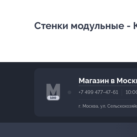
Стенки модульные - 
Магазин в Моск
+7 499 477-47-61
10:0
г. Москва, ул. Сельскохозяй