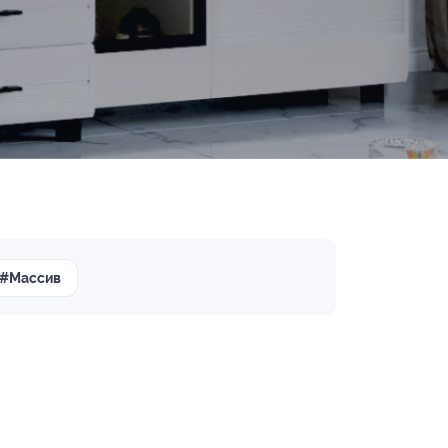
#Массив