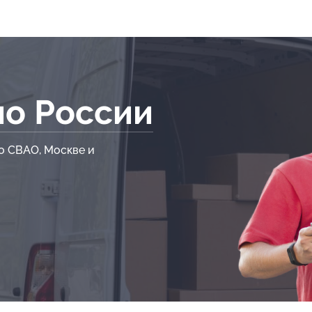
по России
о СВАО, Москве и