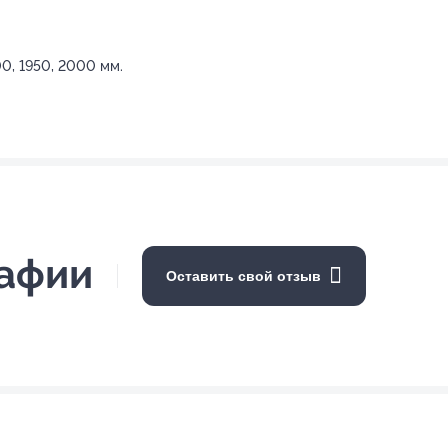
0, 1950, 2000 мм.
рафии
Оставить свой отзыв