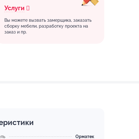
Услуги
Вы можете вызвать замерщика, заказать
сборку мебели, разработку проекта на
заказ и пр.
еристики
ель
Орматек