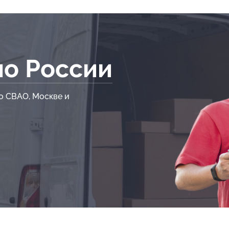
по России
о СВАО, Москве и