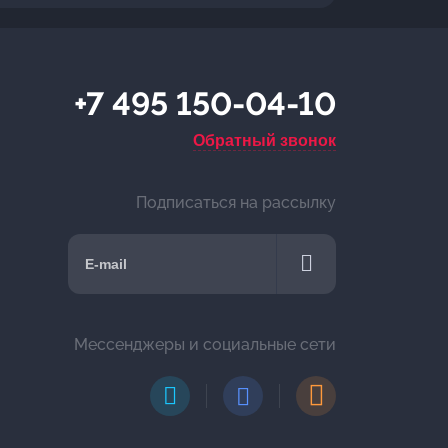
+7 495 150-04-10
Обратный звонок
Подписаться на рассылку
Мессенджеры и социальные сети