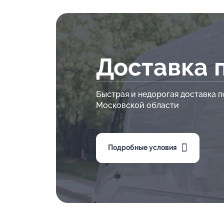
Доставка 
Быстрая и недорогая доставка п
Московской области
Подробные условия