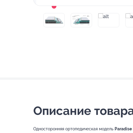
Описание товара
Односторонняя ортопедическая модель
Paradise 