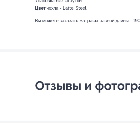
Упаковка без скрутки.
Цвет
чехла - Latte, Steel.
Вы можете заказать матрасы разной длины - 190
Отзывы и фотог