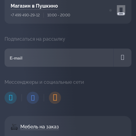
Магазин в Пушкино
+7 499 490-29-12
10:00 - 20:00
Подписаться на рассылку
Мессенджеры и социальные сети
Мебель на заказ