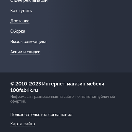
Отдел рекламации
Как купить
Доставка
Сборка
Вызов замерщика
Акции и скидки
© 2010-2023 Интернет-магазин мебели
100fabrik.ru
Информация, размещенная на сайте, не является публичной
офертой.
Пользовательское соглашение
Карта сайта