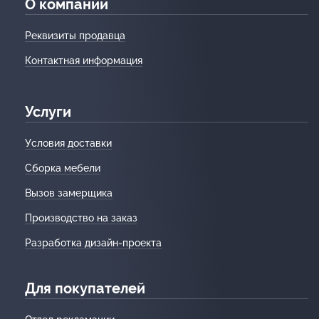
О компании
Реквизиты продавца
Контактная информация
Услуги
Условия доставки
Сборка мебели
Вызов замерщика
Производство на заказ
Разработка дизайн-проекта
Для покупателей