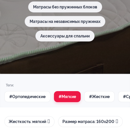
Матрасы без пружинных блоков
Матрасы на независимых пружинах
Аксессуары для спальни
Теги:
#Ортопедические
#Мягкие
#Жесткие
#С
Жесткость: мягкий
Размер матраса: 160х200