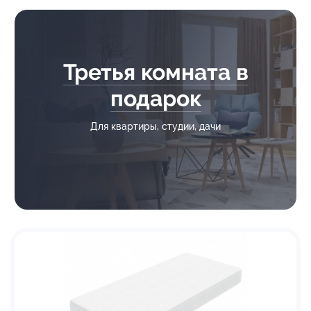
Третья комната в
подарок
Для квартиры, студии, дачи