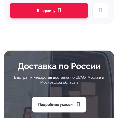
В корзину
Доставка по России
Быстрая и недорогая доставка по СВАО, Москве и
Московской области
Подробные условия