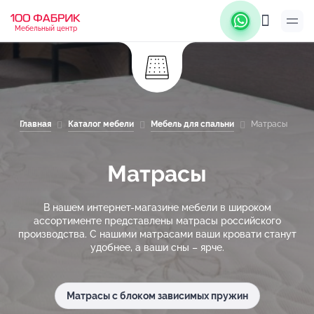
Мебельный центр
Главная
Каталог мебели
Мебель для спальни
Матрасы
Матрасы
В нашем интернет-магазине мебели в широком
ассортименте представлены матрасы российского
производства. С нашими матрасами ваши кровати станут
удобнее, а ваши сны – ярче.
Матрасы с блоком зависимых пружин