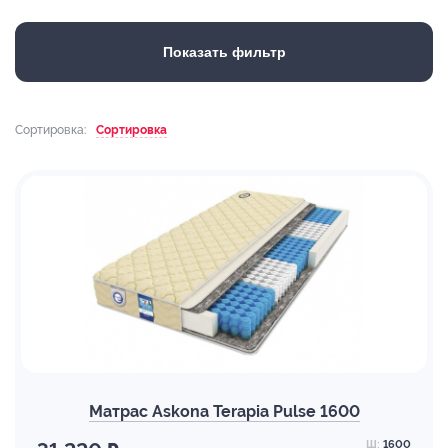
Показать фильтр
Сортировка:
Сортировка
Матрас Askona Terapia Pulse 1600
Ш:
1600