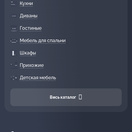
Кухни
Диваны
Гостиные
Мебель для спальни
Шкафы
Прихожие
Детская мебель
Весь каталог