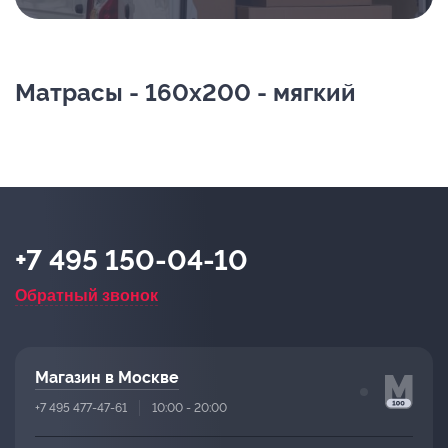
Матрасы - 160х200 - мягкий
+7 495 150-04-10
Обратный звонок
Магазин в Москве
+7 495 477-47-61
10:00 - 20:00