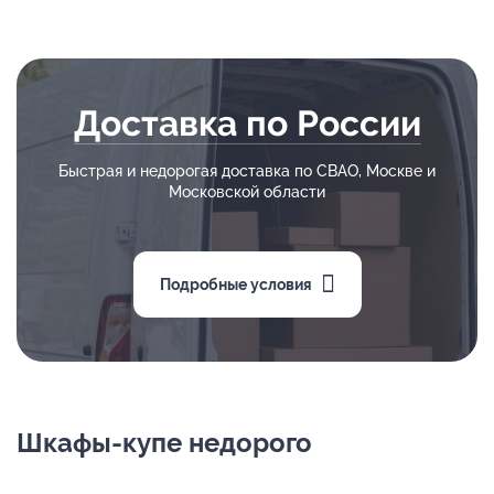
Доставка по России
Быстрая и недорогая доставка по СВАО, Москве и
Московской области
Подробные условия
Шкафы-купе недорого