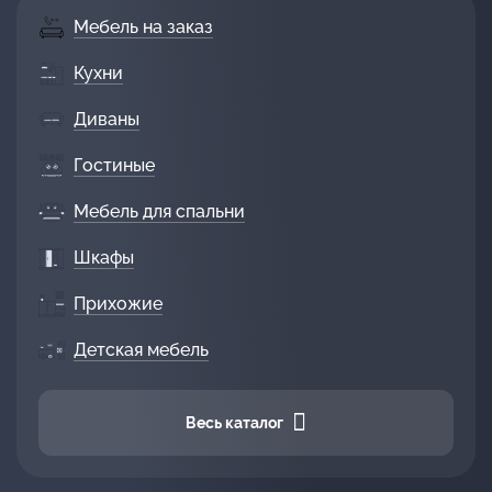
Мебель на заказ
Кухни
Диваны
Гостиные
Мебель для спальни
Шкафы
Прихожие
Детская мебель
Весь каталог