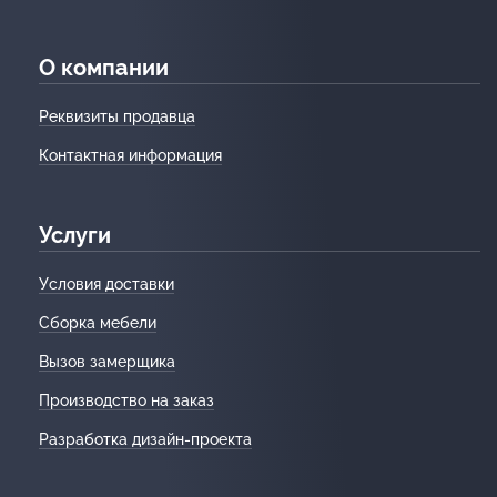
О компании
Реквизиты продавца
Контактная информация
Услуги
Условия доставки
Сборка мебели
Вызов замерщика
Производство на заказ
Разработка дизайн-проекта