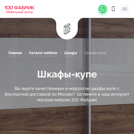
Мебельный центр
Главная
Каталог мебели
Шкафы
Шкафы-купе
Шкафы-купе
Вы ищете качественные и недорогие шкафы-купе с
бесплатной доставкой по Москве? Загляните в наш интернет
магазин мебели 100 Фабрик!