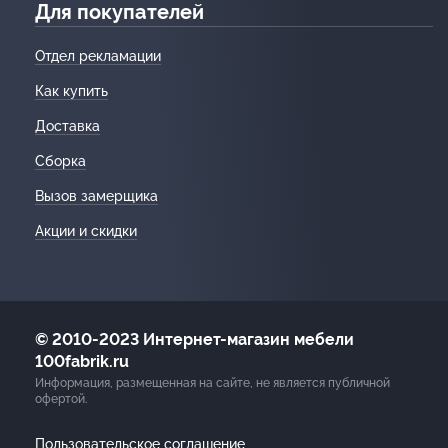
Для покупателей
Отдел рекламации
Как купить
Доставка
Сборка
Вызов замерщика
Акции и скидки
© 2010-2023 Интернет-магазин мебели
100fabrik.ru
Информация, размещенная на сайте, не является публичной
офертой.
Пользовательское соглашение