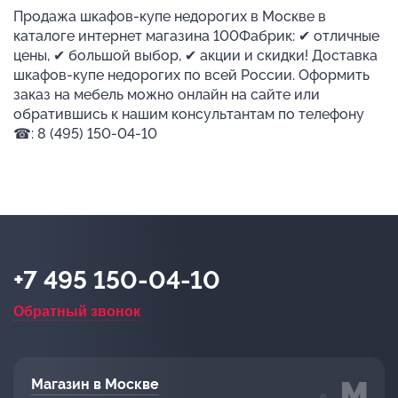
Продажа шкафов-купе недорогих в Москве в
каталоге интернет магазина 100Фабрик: ✔ отличные
цены, ✔ большой выбор, ✔ акции и скидки! Доставка
шкафов-купе недорогих по всей России. Оформить
заказ на мебель можно онлайн на сайте или
обратившись к нашим консультантам по телефону
☎: 8 (495) 150-04-10
+7 495 150-04-10
Обратный звонок
Магазин в Москве