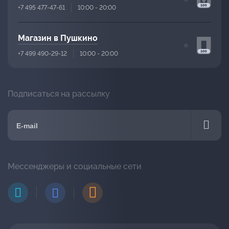
+7 495 477-47-61
10:00 - 20:00
Магазин в Пушкино
+7 499 490-29-12
10:00 - 20:00
Подписаться на рассылку
Мессенджеры и социальные сети