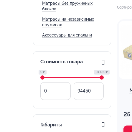
Матрасы без пружинных
Сортиро
блоков
Матрасы на независимых
пружинах
Аксессуары для спальни
Стоимость товара
0 ₽
94 450 ₽
25
Габариты