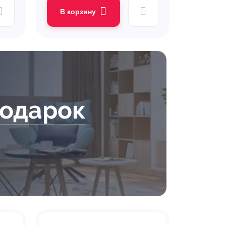
В корзину
подарок