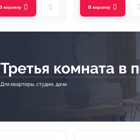
В корзину
В корзину
Третья комната в 
Для квартиры, студии, дачи