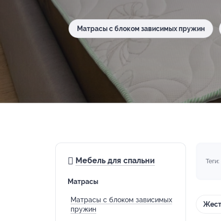
Матрасы с блоком зависимых пружин
Мебель для спальни
Теги:
Матрасы
Матрасы с блоком зависимых
Жест
пружин