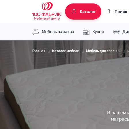
Поиск
Каталог
Мебельный центр
Мебель на заказ
Кухни
Ди
Главная
Каталог мебели
Мебель для спальни
В нашем 
матрасы