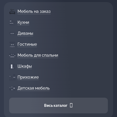
Мебель на заказ
Кухни
Диваны
Гостиные
Мебель для спальни
Шкафы
Прихожие
Детская мебель
Весь каталог