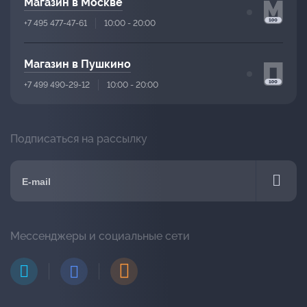
Магазин в Москве
+7 495 477-47-61
10:00 - 20:00
Магазин в Пушкино
+7 499 490-29-12
10:00 - 20:00
Подписаться на рассылку
Мессенджеры и социальные сети