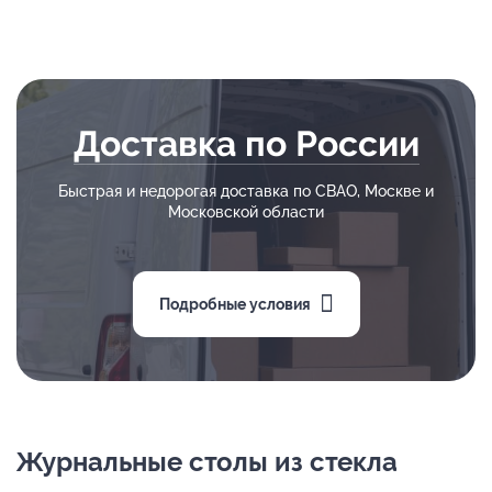
Доставка по России
Быстрая и недорогая доставка по СВАО, Москве и
Московской области
Подробные условия
Журнальные столы из стекла