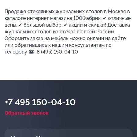
Продажа стеклянных журнальных столов в Москве в
каталоге интернет магазина 100Фабрик: ✔ отличные
цены, ✔ большой выбор, ✔ акции и скидки! Доставка
журнальных столов из стекла по всей России.
Оформить заказ на мебель можно онлайн на сайте
или обратившись к нашим консультантам по
телефону ☎: 8 (495) 150-04-10
+7 495 150-04-10
Обратный звонок