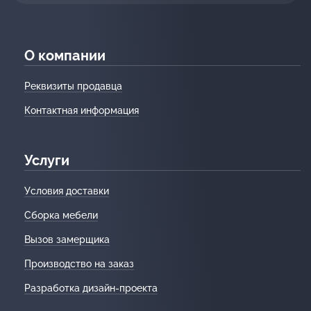
О компании
Реквизиты продавца
Контактная информация
Услуги
Условия доставки
Сборка мебели
Вызов замерщика
Производство на заказ
Разработка дизайн-проекта