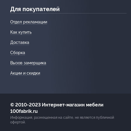
Для покупателей
Отдел рекламации
Как купить
Доставка
Сборка
Вызов замерщика
Акции и скидки
© 2010-2023 Интернет-магазин мебели
100fabrik.ru
Информация, размещенная на сайте, не является публичной
офертой.