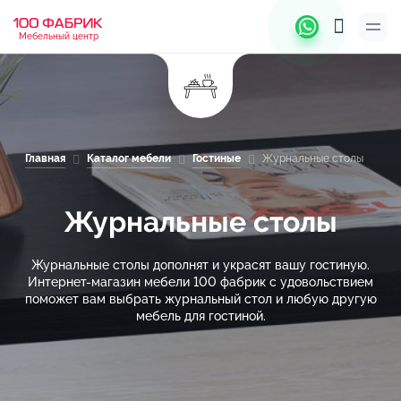
Мебельный центр
Главная
Каталог мебели
Гостиные
Журнальные столы
Журнальные столы
Журнальные столы дополнят и украсят вашу гостиную.
Интернет-магазин мебели 100 фабрик с удовольствием
поможет вам выбрать журнальный стол и любую другую
мебель для гостиной.