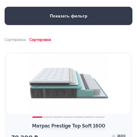
Показать фильтр
Сортировка:
Сортировка
Матрас Prestige Top Soft 1600
Ш:
1600