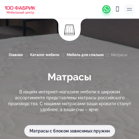
Мебельный центр
Главная
Каталог мебели
Мебель для спальни
Матрасы
Матрасы
В нашем интернет-магазине мебели в широком
ассортименте представлены матрасы российского
производства. С нашими матрасами ваши кровати станут
удобнее, а ваши сны – ярче.
Матрасы с блоком зависимых пружин