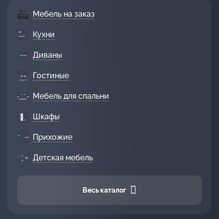
Мебель на заказ
Кухни
Диваны
Гостиные
Мебель для спальни
Шкафы
Прихожие
Детская мебель
Весь каталог