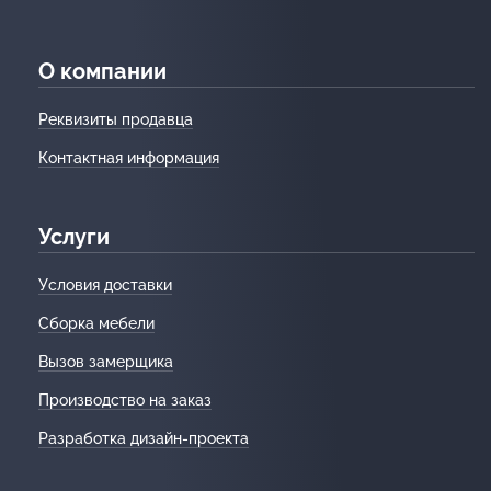
О компании
Реквизиты продавца
Контактная информация
Услуги
Условия доставки
Сборка мебели
Вызов замерщика
Производство на заказ
Разработка дизайн-проекта