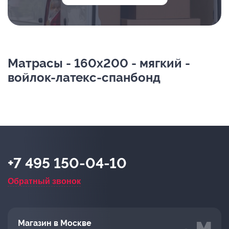
Матрасы - 160х200 - мягкий -
войлок-латекс-спанбонд
+7 495 150-04-10
Обратный звонок
Магазин в Москве