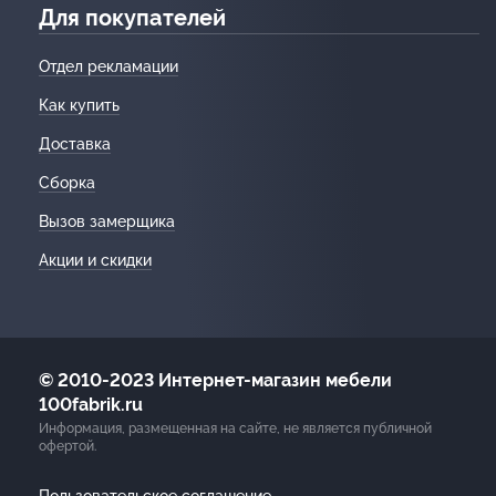
Для покупателей
Отдел рекламации
Как купить
Доставка
Сборка
Вызов замерщика
Акции и скидки
© 2010-2023 Интернет-магазин мебели
100fabrik.ru
Информация, размещенная на сайте, не является публичной
офертой.