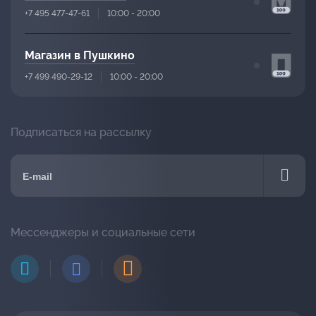
+7 495 477-47-61
10:00 - 20:00
Магазин в Пушкино
+7 499 490-29-12
10:00 - 20:00
Подписаться на рассылку
Мессенджеры и социальные сети