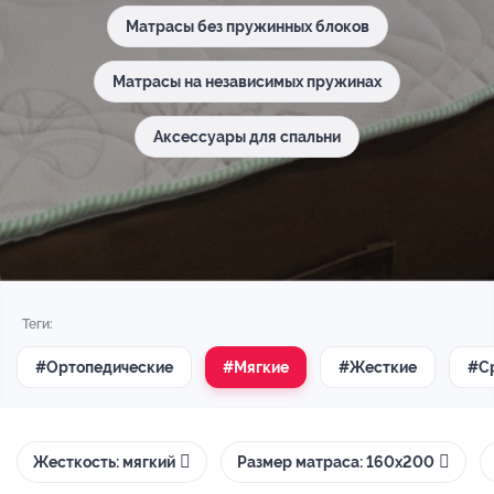
Матрасы без пружинных блоков
Матрасы на независимых пружинах
Аксессуары для спальни
Теги:
#Ортопедические
#Мягкие
#Жесткие
#С
Жесткость: мягкий
Размер матраса: 160х200