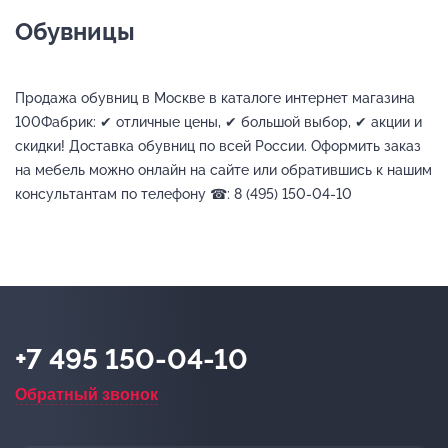
Обувницы
Продажа обувниц в Москве в каталоге интернет магазина
100Фабрик: ✔ отличные цены, ✔ большой выбор, ✔ акции и
скидки! Доставка обувниц по всей России. Оформить заказ
на мебель можно онлайн на сайте или обратившись к нашим
консультантам по телефону ☎: 8 (495) 150-04-10
+7 495 150-04-10
Обратный звонок