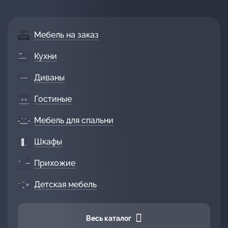
Мебель на заказ
Кухни
Диваны
Гостиные
Мебель для спальни
Шкафы
Прихожие
Детская мебель
Весь каталог