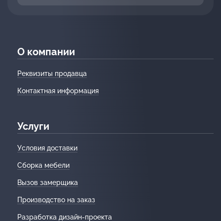
О компании
Реквизиты продавца
Контактная информация
Услуги
Условия доставки
Сборка мебели
Вызов замерщика
Производство на заказ
Разработка дизайн-проекта