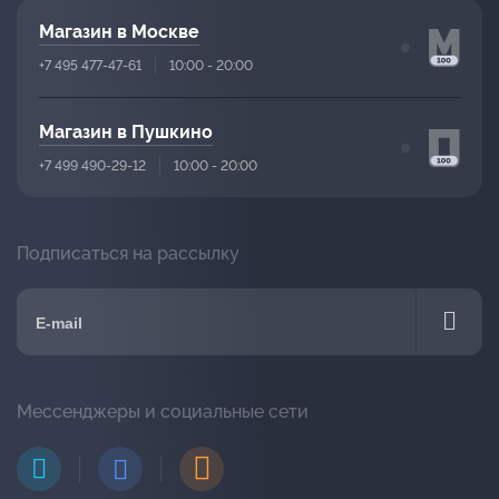
Магазин в Москве
+7 495 477-47-61
10:00 - 20:00
Магазин в Пушкино
+7 499 490-29-12
10:00 - 20:00
Подписаться на рассылку
Мессенджеры и социальные сети