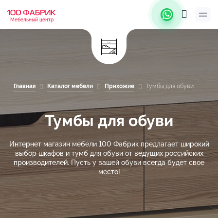
Мебельный центр
Главная
Каталог мебели
Прихожие
Тумбы для обуви
Тумбы для обуви
Интернет магазин мебели 100 Фабрик предлагает широкий
выбор шкафов и тумб для обуви от ведущих российских
производителей. Пусть у вашей обуви всегда будет свое
место!