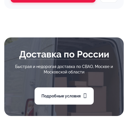
Доставка по России
Быстрая и недорогая доставка по СВАО, Москве и
Московской области
Подробные условия