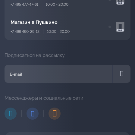
+7 495 477-47-61
10:00 - 20:00
Магазин в Пушкино
+7 499 490-29-12
10:00 - 20:00
Подписаться на рассылку
Мессенджеры и социальные сети