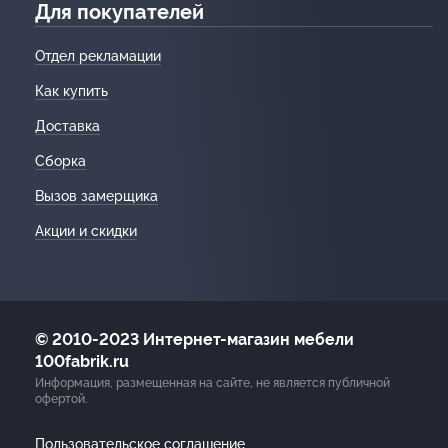
Для покупателей
Отдел рекламации
Как купить
Доставка
Сборка
Вызов замерщика
Акции и скидки
© 2010-2023 Интернет-магазин мебели
100fabrik.ru
Информация, размещенная на сайте, не является публичной
офертой.
Пользовательское соглашение