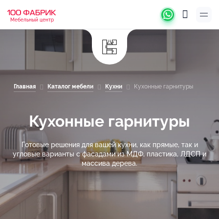
Мебельный центр
Главная
Каталог мебели
Кухни
Кухонные гарнитуры
Кухонные гарнитуры
Готовые решения для вашей кухни, как прямые, так и
угловые варианты с фасадами из МДФ, пластика, ЛДСП и
массива дерева.