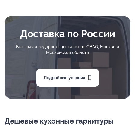
Доставка по России
Быстрая и недорогая доставка по СВАО, Москве и
Московской области
Подробные условия
Дешевые кухонные гарнитуры