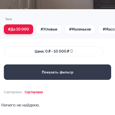
Теги:
#До 10 000
#Угловые
#Маленькие
#Масс
Цена: 0 ₽ - 10 000 ₽
Показать фильтр
Сортировка:
Сортировка
Ничего не найдено.