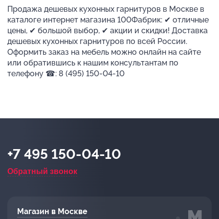
Продажа дешевых кухонных гарнитуров в Москве в
каталоге интернет магазина 100Фабрик: ✔ отличные
цены, ✔ большой выбор, ✔ акции и скидки! Доставка
дешевых кухонных гарнитуров по всей России.
Оформить заказ на мебель можно онлайн на сайте
или обратившись к нашим консультантам по
телефону ☎: 8 (495) 150-04-10
+7 495 150-04-10
Обратный звонок
Магазин в Москве