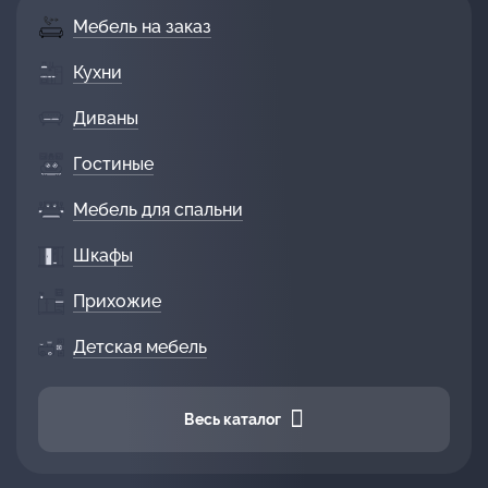
Мебель на заказ
Кухни
Диваны
Гостиные
Мебель для спальни
Шкафы
Прихожие
Детская мебель
Весь каталог