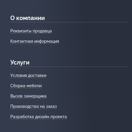
О компании
Реквизиты продавца
Контактная информация
Услуги
Условия доставки
Сборка мебели
Вызов замерщика
Производство на заказ
Разработка дизайн-проекта