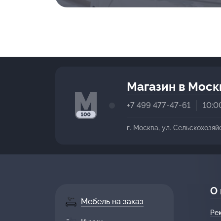
Магазин в Моск
+7 499 477-47-61
10:0
г. Москва, ул. Сельскохозяй
О
Мебель на заказ
Ре