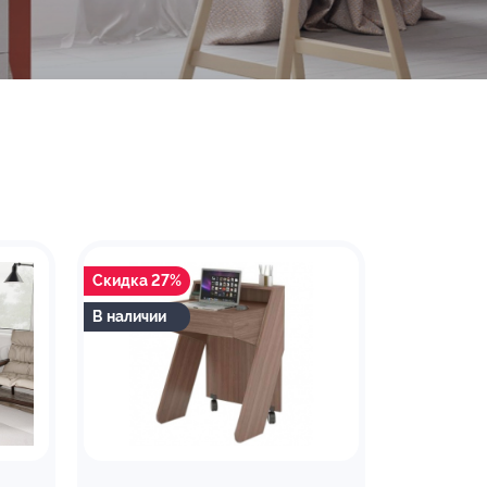
Скидка 27%
В наличии