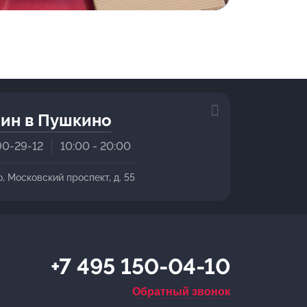
ин в Пушкино
90-29-12
10:00 - 20:00
о, Московский проспект, д. 55
+7 495 150-04-10
Обратный звонок