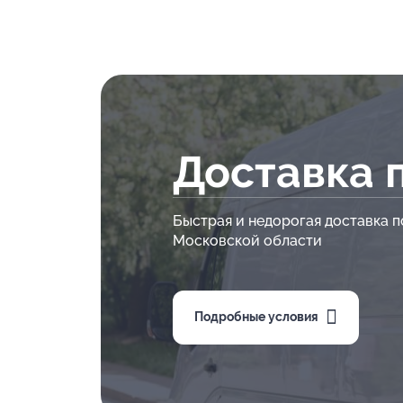
Доставка 
Быстрая и недорогая доставка п
Московской области
Подробные условия