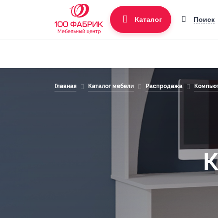
Поиск
Каталог
Мебельный центр
Главная
Каталог мебели
Распродажа
Компьют
К