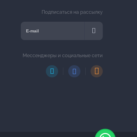
Подписаться на рассылку
Мессенджеры и социальные сети