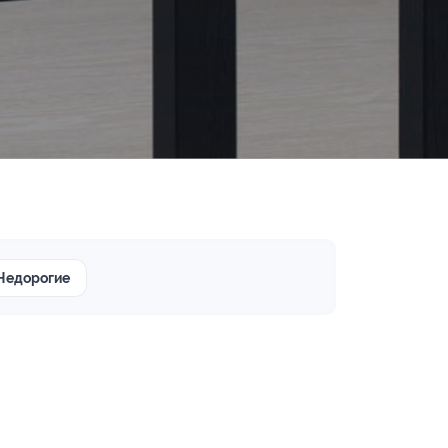
Недорогие