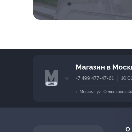
Магазин в Моск
+7 499 477-47-61
10:0
г. Москва, ул. Сельскохозяй
О