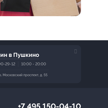
ин в Пушкино
90-29-12
10:00 - 20:00
о, Московский проспект, д. 55
+7 495 150-04-10