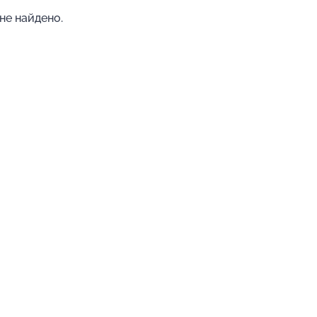
не найдено.