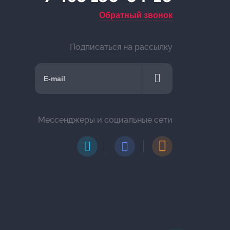
Обратный звонок
Подписаться на рассылку
Мессенджеры и социальные сети