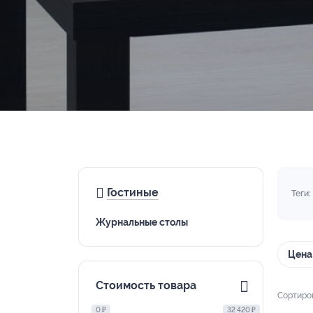
Гостиные
Теги:
Журнальные столы
Цена:
Стоимость товара
Сортиро
0 ₽
32 420 ₽