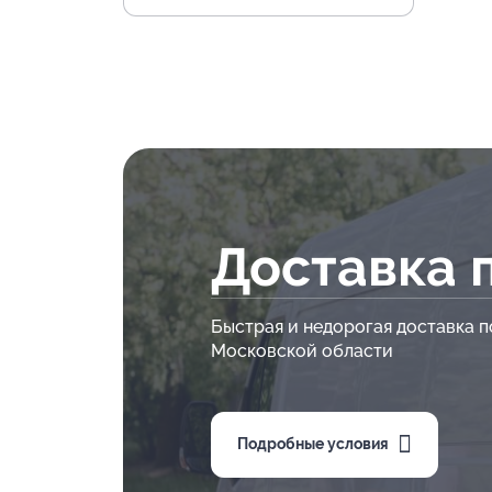
Доставка 
Быстрая и недорогая доставка п
Московской области
Подробные условия