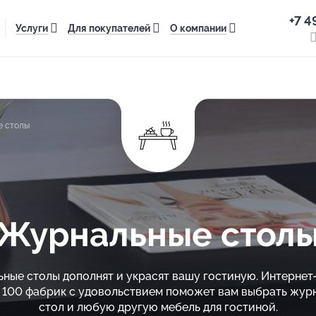
+7 4
Услуги
Для покупателей
О компании
 столы
Журнальные стол
ные столы дополнят и украсят вашу гостиную. Интернет
 100 фабрик с удовольствием поможет вам выбрать жур
стол и любую другую мебель для гостиной.