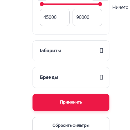
Ничего 
Габариты
Бренды
Применить
Сбросить фильтры