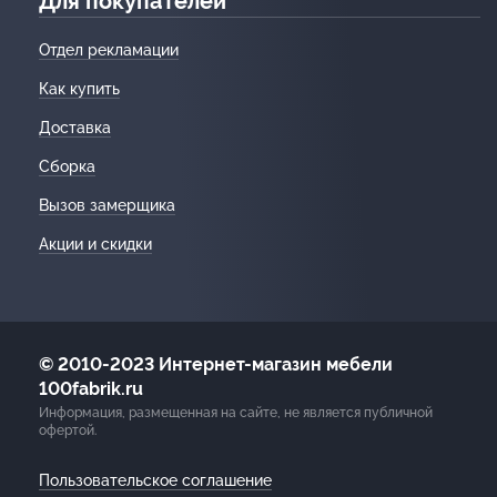
Для покупателей
Отдел рекламации
Как купить
Доставка
Сборка
Вызов замерщика
Акции и скидки
© 2010-2023 Интернет-магазин мебели
100fabrik.ru
Информация, размещенная на сайте, не является публичной
офертой.
Пользовательское соглашение