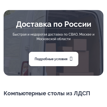
Доставка по России
Быстрая и недорогая доставка по СВАО, Москве и
Московской области
Подробные условия
Компьютерные столы из ЛДСП