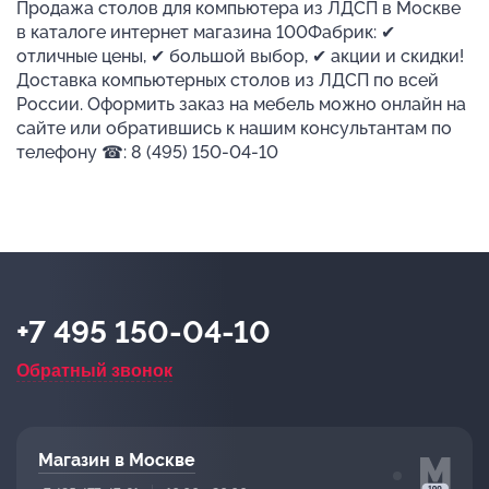
Продажа столов для компьютера из ЛДСП в Москве
в каталоге интернет магазина 100Фабрик: ✔
отличные цены, ✔ большой выбор, ✔ акции и скидки!
Доставка компьютерных столов из ЛДСП по всей
России. Оформить заказ на мебель можно онлайн на
сайте или обратившись к нашим консультантам по
телефону ☎: 8 (495) 150-04-10
+7 495 150-04-10
Обратный звонок
Магазин в Москве