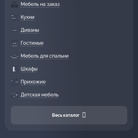
Мебель на заказ
Кухни
Диваны
Гостиные
Мебель для спальни
Шкафы
Прихожие
Детская мебель
Весь каталог