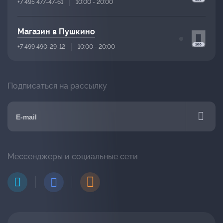
+7 495 477-47-61
10:00 - 20:00
Магазин в Пушкино
+7 499 490-29-12
10:00 - 20:00
Подписаться на рассылку
Мессенджеры и социальные сети