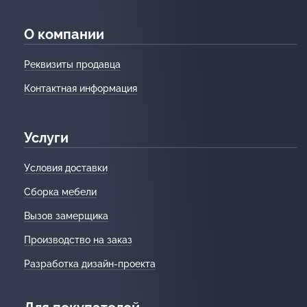
О компании
Реквизиты продавца
Контактная информация
Услуги
Условия доставки
Сборка мебели
Вызов замерщика
Производство на заказ
Разработка дизайн-проекта