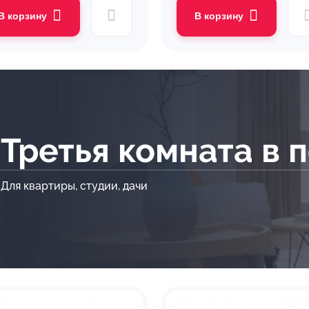
В корзину
В корзину
Третья комната в 
Для квартиры, студии, дачи