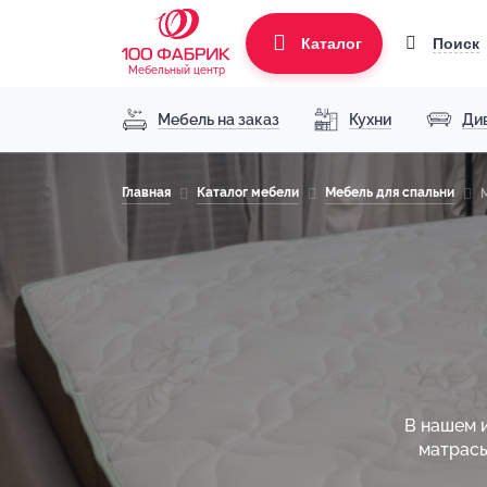
Поиск
Каталог
Мебельный центр
Мебель на заказ
Кухни
Ди
Главная
Каталог мебели
Мебель для спальни
В нашем 
матрасы