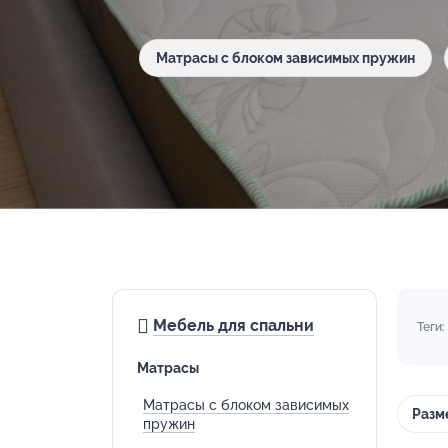
Матрасы с блоком зависимых пружин
Мебель для спальни
Теги:
Матрасы
Матрасы с блоком зависимых
Разм
пружин