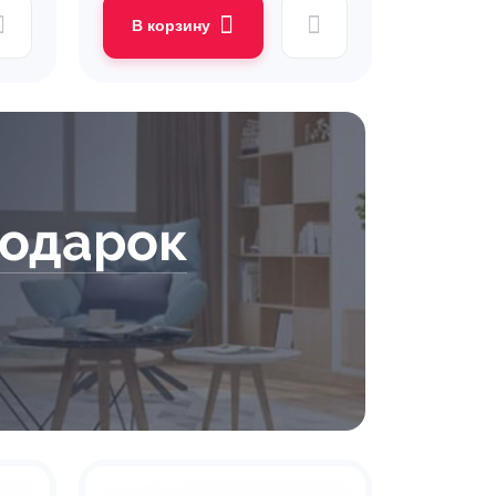
В корзину
подарок