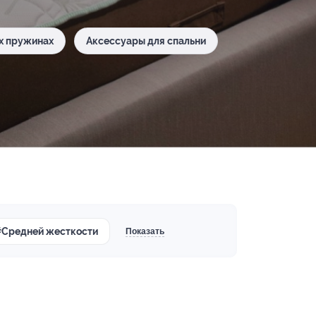
х пружинах
Аксессуары для спальни
#Средней жесткости
Показать