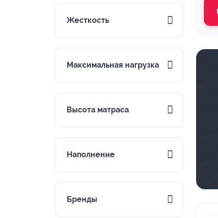
Жесткость
Максимальная нагрузка
Высота матраса
Наполнение
Бренды