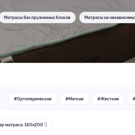
Матрасы без пружинных блоков
Матрасы на независимы
#Ортопедические
#Мягкие
#Жесткие
ер матраса: 160х200