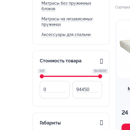
Матрасы без пружинных
Сортиро
блоков
Матрасы на независимых
пружинах
Аксессуары для спальни
Стоимость товара
0 ₽
94 450 ₽
24
Габариты