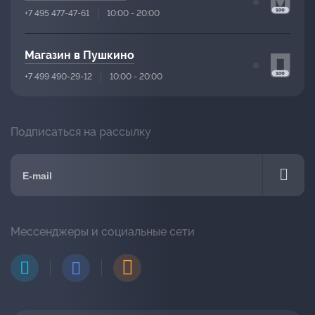
+7 495 477-47-61
10:00 - 20:00
Магазин в Пушкино
+7 499 490-29-12
10:00 - 20:00
Подписаться на рассылку
Мессенджеры и социальные сети