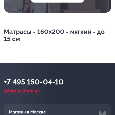
Матрасы - 160х200 - мягкий - до
15 см
+7 495 150-04-10
Обратный звонок
Магазин в Москве