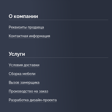
О компании
Реквизиты продавца
Контактная информация
Услуги
Условия доставки
Сборка мебели
Вызов замерщика
Производство на заказ
Разработка дизайн-проекта