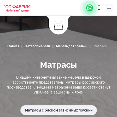
Мебельный центр
Главная
Каталог мебели
Мебель для спальни
Матрасы
Матрасы
В нашем интернет-магазине мебели в широком
ассортименте представлены матрасы российского
производства. С нашими матрасами ваши кровати станут
удобнее, а ваши сны – ярче.
Матрасы с блоком зависимых пружин