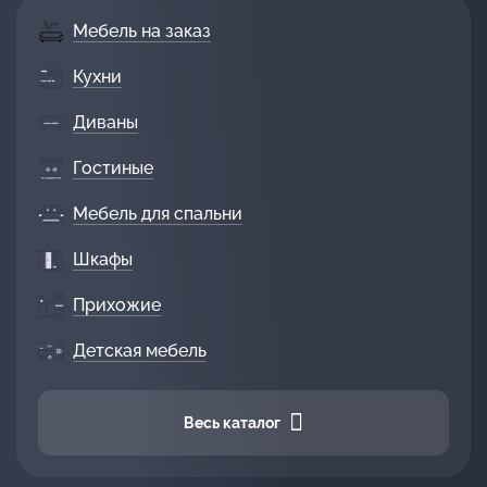
Мебель на заказ
Кухни
Диваны
Гостиные
Мебель для спальни
Шкафы
Прихожие
Детская мебель
Весь каталог