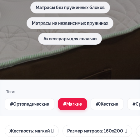
Матрасы без пружинных блоков
Матрасы на независимых пружинах
Аксессуары для спальни
Теги:
#Ортопедические
#Мягкие
#Жесткие
#С
Жесткость: мягкий
Размер матраса: 160х200