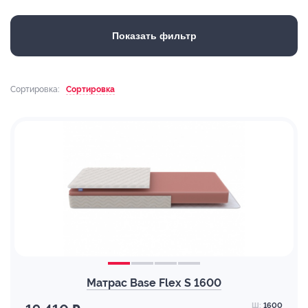
Показать фильтр
Сортировка:
Сортировка
Матрас Base Flex S 1600
Ш:
1600