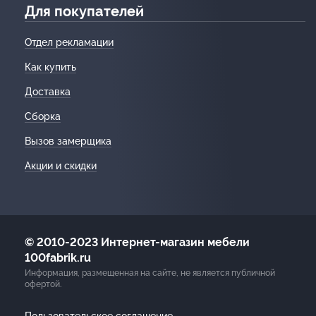
Для покупателей
Отдел рекламации
Как купить
Доставка
Сборка
Вызов замерщика
Акции и скидки
© 2010-2023 Интернет-магазин мебели
100fabrik.ru
Информация, размещенная на сайте, не является публичной
офертой.