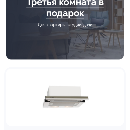
Третья комната в
подарок
Для квартиры, студии, дачи