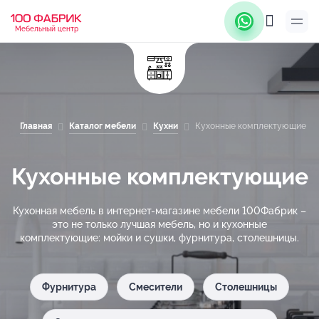
Мебельный центр
Главная
Каталог мебели
Кухни
Кухонные комплектующие
Кухонные комплектующие
Кухонная мебель в интернет-магазине мебели 100Фабрик –
это не только лучшая мебель, но и кухонные
комплектующие: мойки и сушки, фурнитура, столешницы.
Фурнитура
Смесители
Столешницы