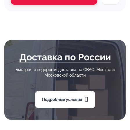
Доставка по России
Быстрая и недорогая доставка по СВАО, Москве и
Московской области
Подробные условия