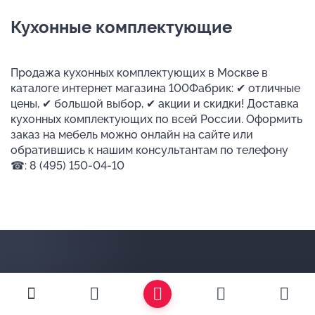
Кухонные комплектующие
Продажа кухонных комплектующих в Москве в
каталоге интернет магазина 100Фабрик: ✔ отличные
цены, ✔ большой выбор, ✔ акции и скидки! Доставка
кухонных комплектующих по всей России. Оформить
заказ на мебель можно онлайн на сайте или
обратившись к нашим консультантам по телефону
☎: 8 (495) 150-04-10
+7 495 150-04-10
Обратный звонок