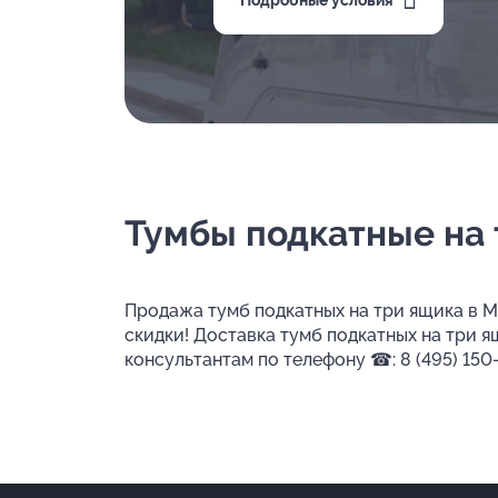
Подробные условия
Тумбы подкатные на 
Продажа тумб подкатных на три ящика в М
скидки! Доставка тумб подкатных на три 
консультантам по телефону ☎: 8 (495) 150