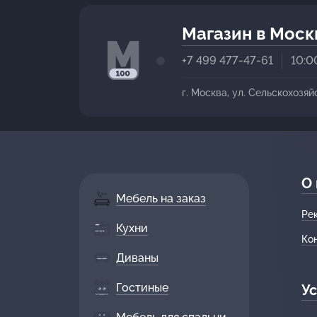
Магазин в Моск
+7 499 477-47-61
10:0
г. Москва, ул. Сельскохозяй
О
Мебель на заказ
Ре
Кухни
Ко
Диваны
Гостиные
Ус