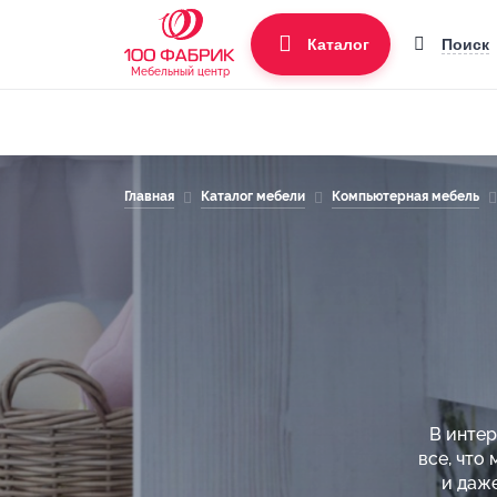
Поиск
Каталог
Мебельный центр
Главная
Каталог мебели
Компьютерная мебель
В интер
все, что
и даж