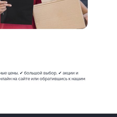
ные цены, ✔ большой выбор, ✔ акции и
онлайн на сайте или обратившись к нашим