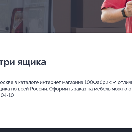
три ящика
оскве в каталоге интернет магазина 100Фабрик: ✔ отлич
ящика по всей России. Оформить заказ на мебель можно 
-04-10