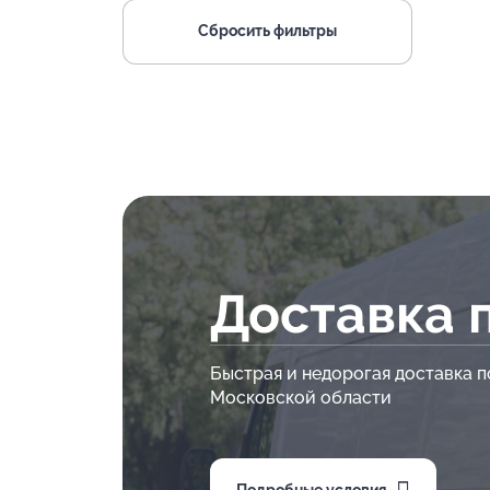
Сбросить фильтры
Доставка 
Быстрая и недорогая доставка п
Московской области