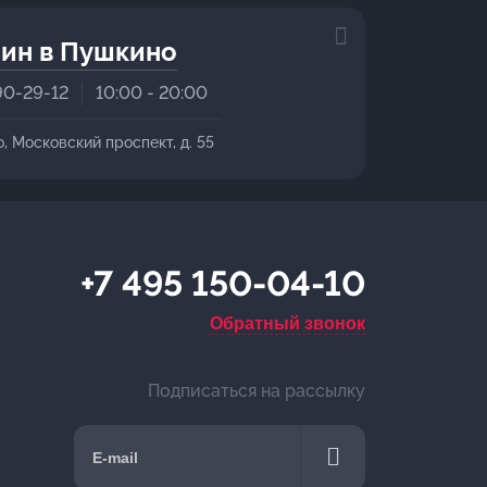
ин в Пушкино
90-29-12
10:00 - 20:00
о, Московский проспект, д. 55
+7 495 150-04-10
Обратный звонок
Подписаться на рассылку