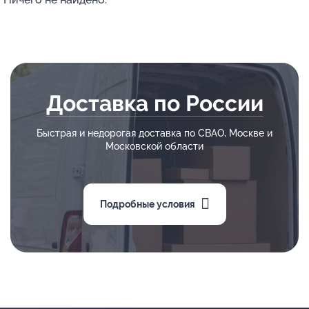
Доставка по России
Быстрая и недорогая доставка по СВАО, Москве и
Московской области
Подробные условия