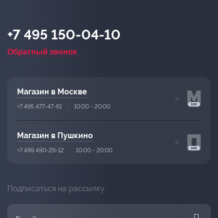
+7 495 150-04-10
Обратный звонок
Магазин в Москве
+7 495 477-47-61
10:00 - 20:00
Магазин в Пушкино
+7 499 490-29-12
10:00 - 20:00
Подписаться на рассылку