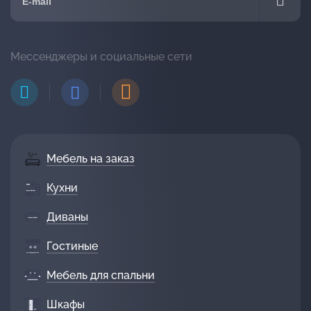
Мессенджеры и социальные сети
Мебель на заказ
Кухни
Диваны
Гостиные
Мебель для спальни
Шкафы