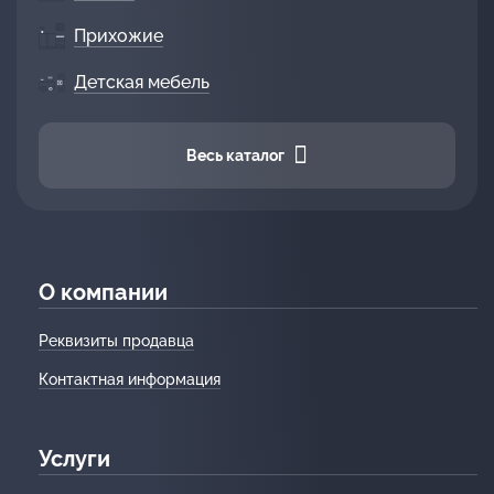
Прихожие
Детская мебель
Весь каталог
О компании
Реквизиты продавца
Контактная информация
Услуги