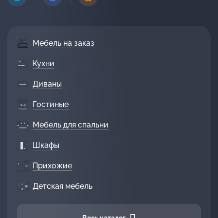
Мебель на заказ
Кухни
Диваны
Гостиные
Мебель для спальни
Шкафы
Прихожие
Детская мебель