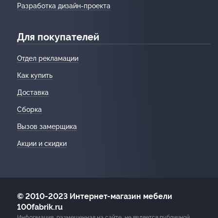
Разработка дизайн-проекта
Для покупателей
Отдел рекламации
Как купить
Доставка
Сборка
Вызов замерщика
Акции и скидки
© 2010-2023 Интернет-магазин мебели
100fabrik.ru
Информация, размещенная на сайте, не является публичной