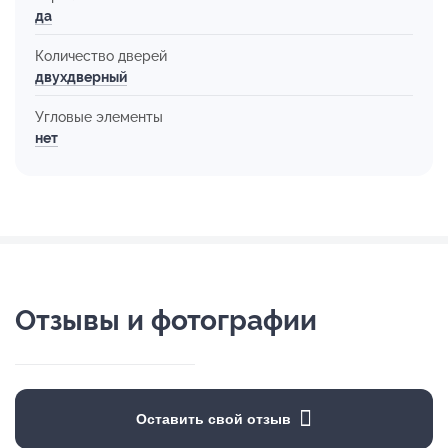
да
Количество дверей
двухдверный
Угловые элементы
нет
Отзывы и фотографии
Оставить свой отзыв