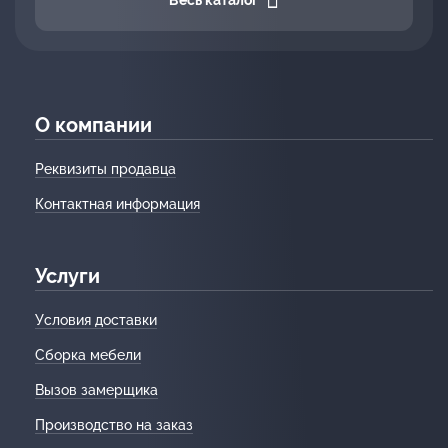
Весь каталог
О компании
Реквизиты продавца
Контактная информация
Услуги
Условия доставки
Сборка мебели
Вызов замерщика
Производство на заказ