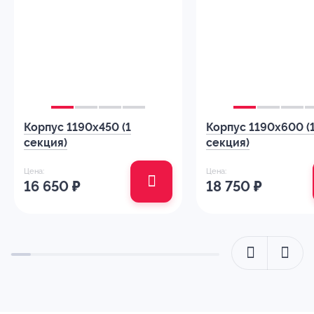
Корпус 1190х450 (1
Корпус 1190х600 (
секция)
секция)
Цена:
Цена:
16 650
₽
18 750
₽