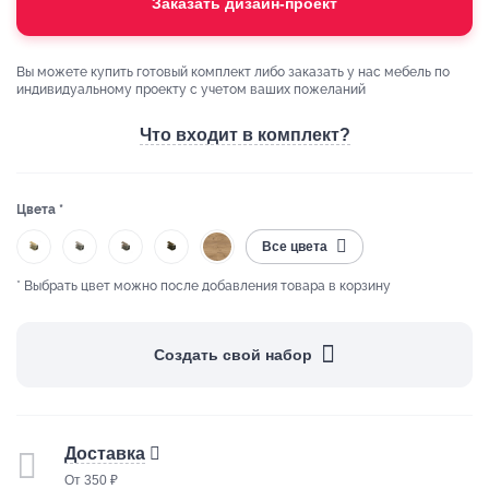
Заказать дизайн-проект
Вы можете купить готовый комплект либо заказать у нас мебель по
индивидуальному проекту с учетом ваших пожеланий
Что входит в комплект?
Цвета *
Все цвета
* Выбрать цвет можно после добавления товара в корзину
Создать свой набор
Доставка
От 350 ₽