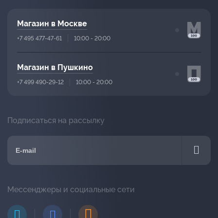
Магазин в Москве
+7 495 477-47-61
10:00 - 20:00
Магазин в Пушкино
+7 499 490-29-12
10:00 - 20:00
Подписаться на рассылку
Мессенджеры и социальные сети