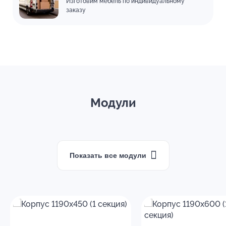
Изготовим мебель по индивидуальному
заказу
Модули
Показать все модули