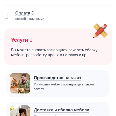
Оплата
Картой, наличными
Услуги
Вы можете вызвать замерщика, заказать сборку
мебели, разработку проекта на заказ и пр.
Производство на заказ
Изготовим мебель по индивидуальному
заказу
Доставка и сборка мебели