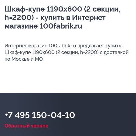
Шкаф-купе 1190х600 (2 секции,
h=2200) - купить в Интернет
магазине 100fabrik.ru
Интернет магазин 100fabrik.ru предлагает купить:
Шкаф-купе 1190х600 (2 секции, h=2200) с доставкой
по Москве и МО
+7 495 150-04-10
Обратный звонок