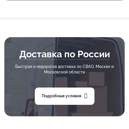
Доставка по России
Быстрая и недорогая доставка по СВАО, Москве и
Московской области
Подробные условия