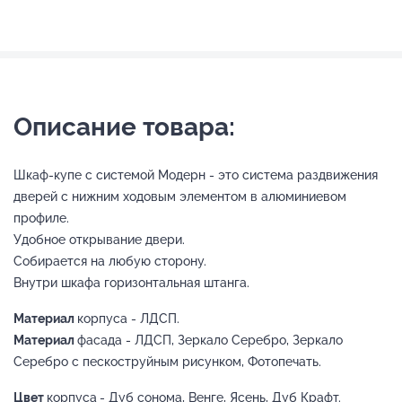
Описание товара:
Шкаф-купе с системой Модерн - это система раздвижения
дверей с нижним ходовым элементом в алюминиевом
профиле.
Удобное открывание двери.
Собирается на любую сторону.
Внутри шкафа горизонтальная штанга.
Материал
корпуса - ЛДСП.
Материал
фасада - ЛДСП, Зеркало Серебро, Зеркало
Серебро с пескоструйным рисунком, Фотопечать.
Цвет
корпуса
- Дуб сонома, Венге, Ясень, Дуб Крафт.