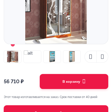
56 710
₽
В корзину
Этот товар изготавливается на заказ. Срок поставки от 40 дней