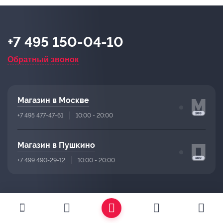
+7 495 150-04-10
Обратный звонок
Магазин в Москве
+7 495 477-47-61
10:00 - 20:00
Магазин в Пушкино
+7 499 490-29-12
10:00 - 20:00
Подписаться на рассылку