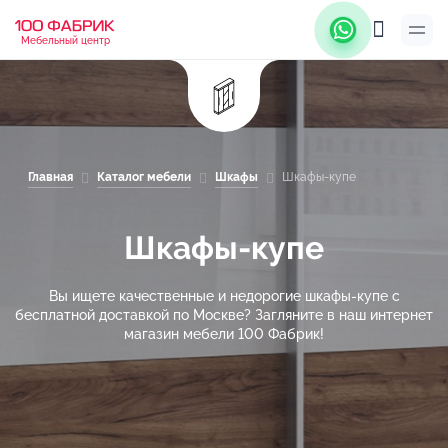
Мебельный центр
Главная
Каталог мебели
Шкафы
Шкафы-купе
Шкафы-купе
Вы ищете качественные и недорогие шкафы-купе с
бесплатной доставкой по Москве? Загляните в наш интернет
магазин мебели 100 Фабрик!