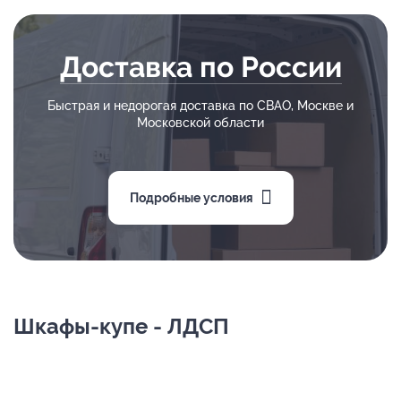
Доставка по России
Быстрая и недорогая доставка по СВАО, Москве и
Московской области
Подробные условия
Шкафы-купе - ЛДСП