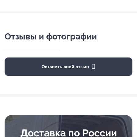
Отзывы и фотографии
Оставить свой отзыв
Доставка по России