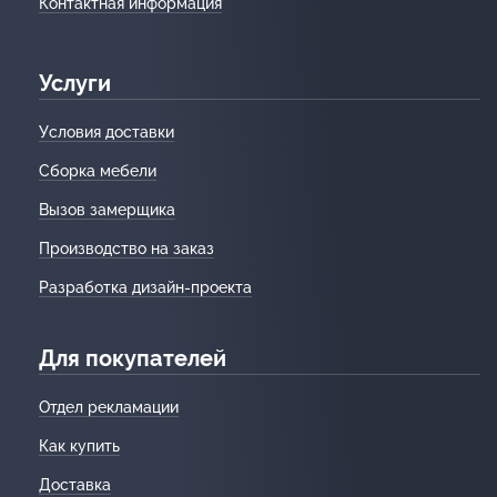
Контактная информация
Услуги
Условия доставки
Сборка мебели
Вызов замерщика
Производство на заказ
Разработка дизайн-проекта
Для покупателей
Отдел рекламации
Как купить
Доставка