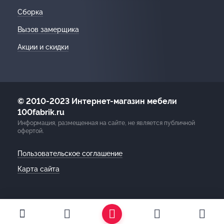
Сборка
Вызов замерщика
Акции и скидки
© 2010-2023 Интернет-магазин мебели
100fabrik.ru
Информация, размещенная на сайте, не является публичной
офертой.
Пользовательское соглашение
Карта сайта