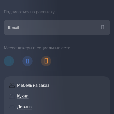
Подписаться на рассылку
Мессенджеры и социальные сети
Мебель на заказ
Кухни
Диваны