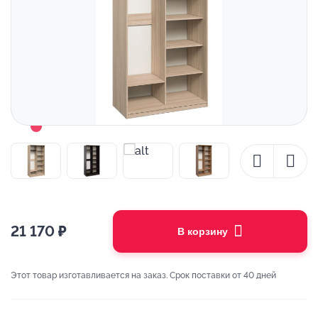
21 170
₽
В корзину
Этот товар изготавливается на заказ. Срок поставки от 40 дней