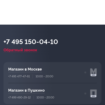
+7 495 150-04-10
Обратный звонок
Магазин в Москве
+7 495 477-47-61
10:00 - 20:00
Магазин в Пушкино
+7 499 490-29-12
10:00 - 20:00