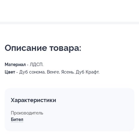
Описание товара:
Материал
- ЛДСП.
Цвет
- Дуб сонома, Венге, Ясень, Дуб Крафт.
Характеристики
Производитель
Бител