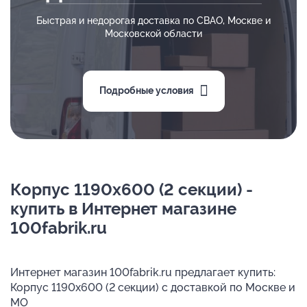
Быстрая и недорогая доставка по СВАО, Москве и
Московской области
Подробные условия
Корпус 1190х600 (2 секции) -
купить в Интернет магазине
100fabrik.ru
Интернет магазин 100fabrik.ru предлагает купить:
Корпус 1190х600 (2 секции) с доставкой по Москве и
МО