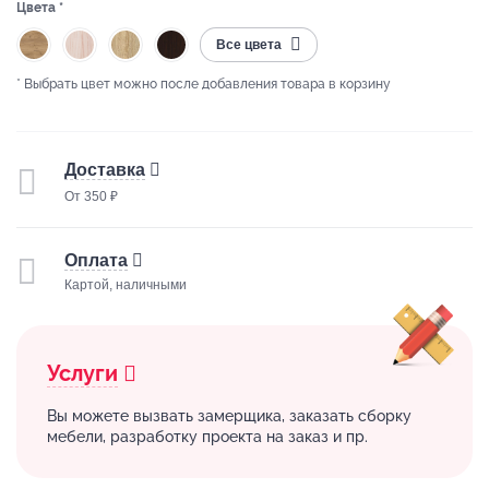
Цвета *
Все цвета
* Выбрать цвет можно после добавления товара в корзину
Доставка
От 350 ₽
Оплата
Картой, наличными
Услуги
Вы можете вызвать замерщика, заказать сборку
мебели, разработку проекта на заказ и пр.