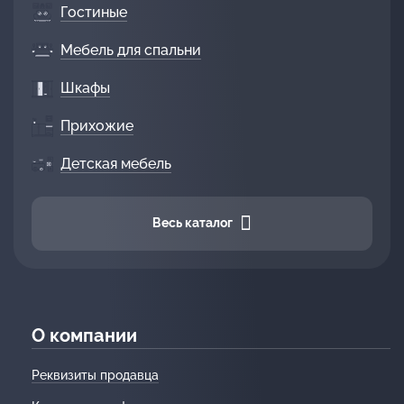
Гостиные
Мебель для спальни
Шкафы
Прихожие
Детская мебель
Весь каталог
О компании
Реквизиты продавца