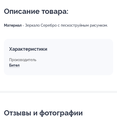
Описание товара:
Материал
- Зеркало Серебро с пескоструйным рисунком.
Характеристики
Производитель
Бител
Отзывы и фотографии