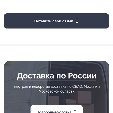
Оставить свой отзыв
Доставка по России
Быстрая и недорогая доставка по СВАО, Москве и
Московской области
Подробные условия