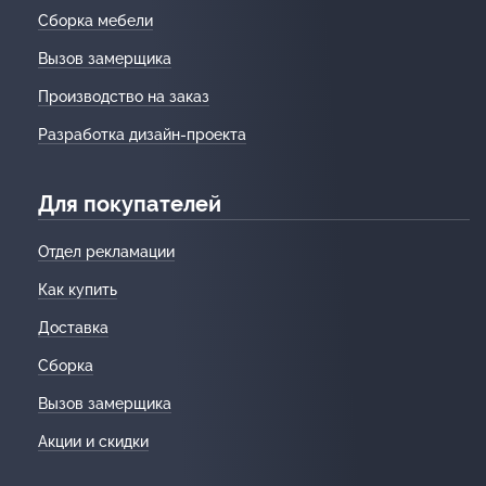
Сборка мебели
Вызов замерщика
Производство на заказ
Разработка дизайн-проекта
Для покупателей
Отдел рекламации
Как купить
Доставка
Сборка
Вызов замерщика
Акции и скидки