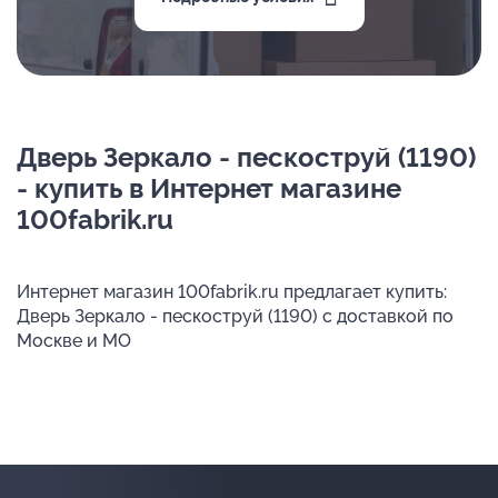
Дверь Зеркало - пескоструй (1190)
- купить в Интернет магазине
100fabrik.ru
Интернет магазин 100fabrik.ru предлагает купить:
Дверь Зеркало - пескоструй (1190) с доставкой по
Москве и МО