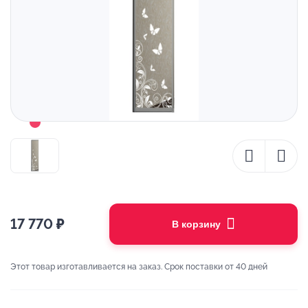
17 770
₽
В корзину
Этот товар изготавливается на заказ. Срок поставки от 40 дней