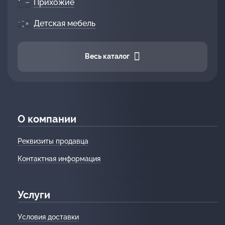
Прихожие
Детская мебель
Весь каталог
О компании
Реквизиты продавца
Контактная информация
Услуги
Условия доставки