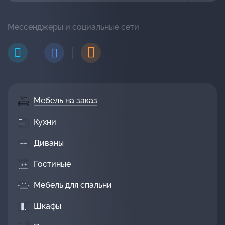
Мессенджеры и социальные сети
Мебель на заказ
Кухни
Диваны
Гостиные
Мебель для спальни
Шкафы