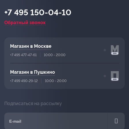
+7 495 150-04-10
Обратный звонок
Магазин в Москве
+7 495 477-47-61
10:00 - 20:00
Магазин в Пушкино
+7 499 490-29-12
10:00 - 20:00
Подписаться на рассылку