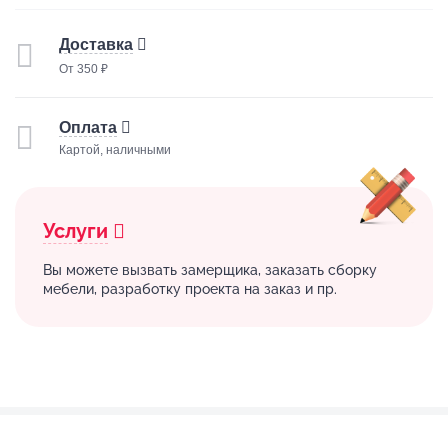
Доставка
От 350 ₽
Оплата
Картой, наличными
Услуги
Вы можете вызвать замерщика, заказать сборку
мебели, разработку проекта на заказ и пр.