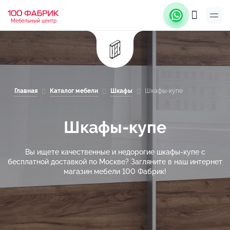
Мебельный центр
Главная
Каталог мебели
Шкафы
Шкафы-купе
Шкафы-купе
Вы ищете качественные и недорогие шкафы-купе с
бесплатной доставкой по Москве? Загляните в наш интернет
магазин мебели 100 Фабрик!