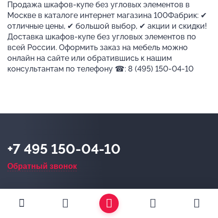
Продажа шкафов-купе без угловых элементов в
Москве в каталоге интернет магазина 100Фабрик: ✔
отличные цены, ✔ большой выбор, ✔ акции и скидки!
Доставка шкафов-купе без угловых элементов по
всей России. Оформить заказ на мебель можно
онлайн на сайте или обратившись к нашим
консультантам по телефону ☎: 8 (495) 150-04-10
+7 495 150-04-10
Обратный звонок
Магазин в Москве