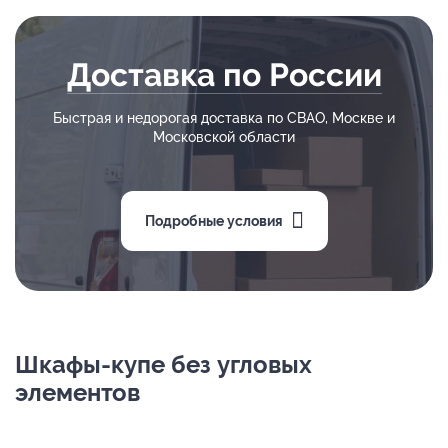
Доставка по России
Быстрая и недорогая доставка по СВАО, Москве и
Московской области
Подробные условия
Шкафы-купе без угловых
элементов