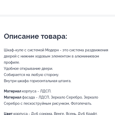
Описание товара:
Шкаф-купе с системой Модерн - это система раздвижения
дверей с нижним ходовым элементом в алюминиевом
профиле.
Удобное открывание двери.
Собирается на любую сторону.
Внутри шкафа горизонтальная штанга.
Материал
корпуса - ЛДСП.
Материал
фасада - ЛДСП, Зеркало Серебро, Зеркало
Серебро с пескоструйным рисунком, Фотопечать.
Цвет
корпуса
- Дуб сонома, Венге, Ясень, Дуб Крафт.