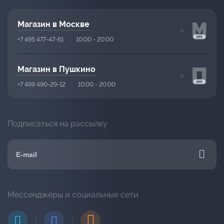
Магазин в Москве
+7 495 477-47-61
10:00 - 20:00
Магазин в Пушкино
+7 499 490-29-12
10:00 - 20:00
Подписаться на рассылку
Мессенджеры и социальные сети