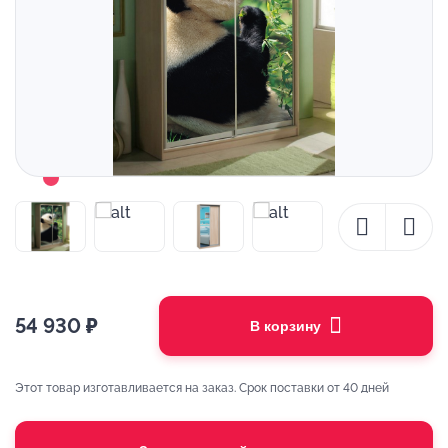
54 930
₽
В корзину
Этот товар изготавливается на заказ. Срок поставки от 40 дней