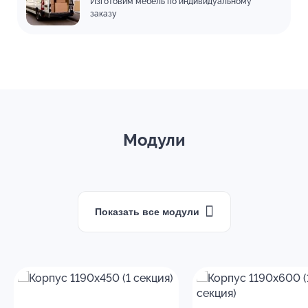
Изготовим мебель по индивидуальному
заказу
Модули
Показать все модули