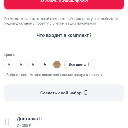
Заказать дизайн-проект
Вы можете купить готовый комплект либо заказать у нас мебель по
индивидуальному проекту с учетом ваших пожеланий
Что входит в комплект?
Цвета *
Все цвета
* Выбрать цвет можно после добавления товара в корзину
Создать свой набор
Доставка
От 350 ₽