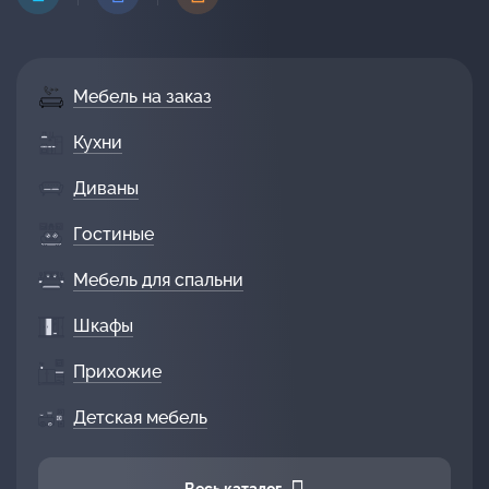
Мебель на заказ
Кухни
Диваны
Гостиные
Мебель для спальни
Шкафы
Прихожие
Детская мебель