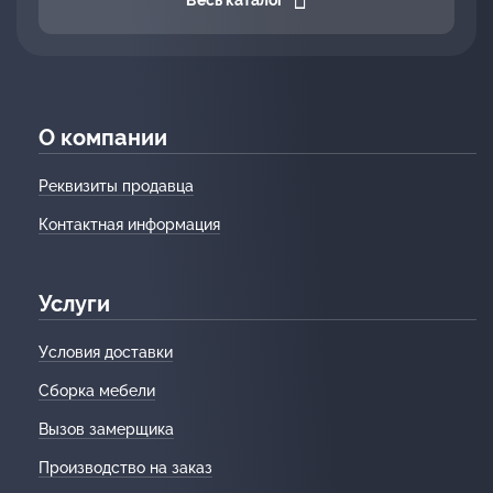
Весь каталог
О компании
Реквизиты продавца
Контактная информация
Услуги
Условия доставки
Сборка мебели
Вызов замерщика
Производство на заказ