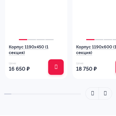
Корпус 1190х450 (1
Корпус 1190х600 (
секция)
секция)
Цена:
Цена:
16 650
₽
18 750
₽