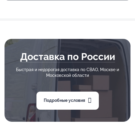
Доставка по России
Быстрая и недорогая доставка по СВАО, Москве и
Московской области
Подробные условия