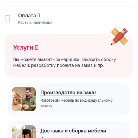
Оплата
Картой, наличными
Услуги
Вы можете вызвать замерщика, заказать сборку
мебели, разработку проекта на заказ и пр.
Производство на заказ
Изготовим мебель по индивидуальному
заказу
Доставка и сборка мебели