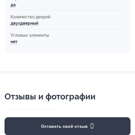
да
Количество дверей
двухдверный
Угловые элементы
нет
Отзывы и фотографии
Оставить свой отзыв