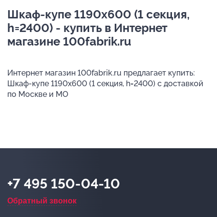
Шкаф-купе 1190х600 (1 секция,
h=2400) - купить в Интернет
магазине 100fabrik.ru
Интернет магазин 100fabrik.ru предлагает купить:
Шкаф-купе 1190х600 (1 секция, h=2400) с доставкой
по Москве и МО
+7 495 150-04-10
Обратный звонок