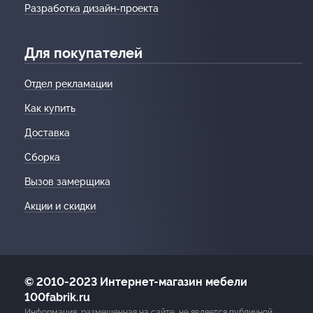
Разработка дизайн-проекта
Для покупателей
Отдел рекламации
Как купить
Доставка
Сборка
Вызов замерщика
Акции и скидки
© 2010-2023 Интернет-магазин мебели
100fabrik.ru
Информация, размещенная на сайте, не является публичной