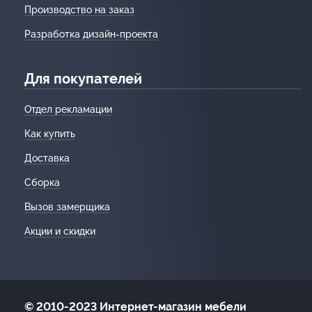
Производство на заказ
Разработка дизайн-проекта
Для покупателей
Отдел рекламации
Как купить
Доставка
Сборка
Вызов замерщика
Акции и скидки
© 2010-2023 Интернет-магазин мебели