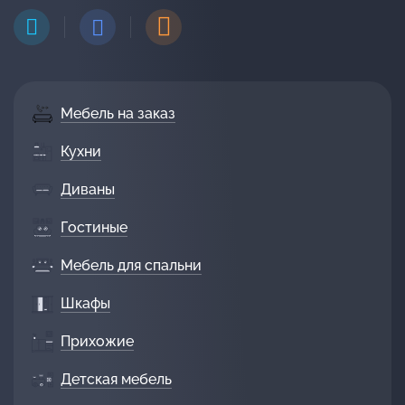
Мебель на заказ
Кухни
Диваны
Гостиные
Мебель для спальни
Шкафы
Прихожие
Детская мебель