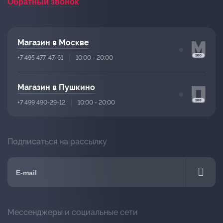
Обратный звонок
Магазин в Москве
+7 495 477-47-61
10:00 - 20:00
Магазин в Пушкино
+7 499 490-29-12
10:00 - 20:00
Подписаться на рассылку
Мессенджеры и социальные сети