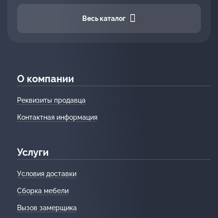
Весь каталог
О компании
Реквизиты продавца
Контактная информация
Услуги
Условия доставки
Сборка мебели
Вызов замерщика