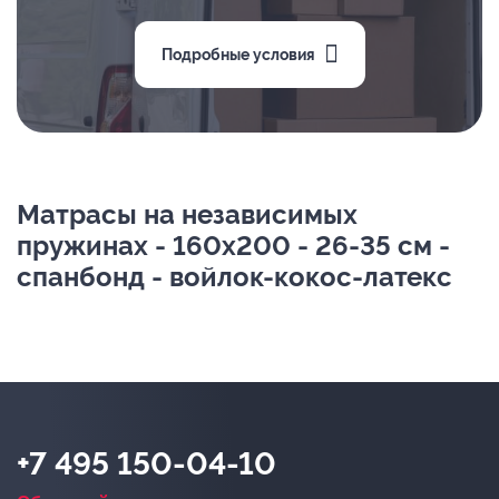
Подробные условия
Матрасы на независимых
пружинах - 160х200 - 26-35 см -
спанбонд - войлок-кокос-латекс
+7 495 150-04-10