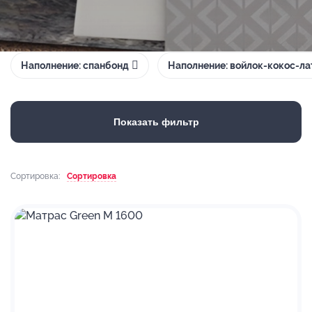
Наполнение: спанбонд
Наполнение: войлок-кокос-ла
Показать фильтр
Сортировка:
Сортировка