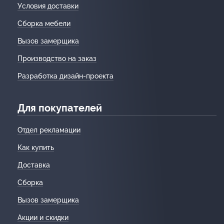
Условия доставки
Сборка мебели
Вызов замерщика
Производство на заказ
Разработка дизайн-проекта
Для покупателей
Отдел рекламации
Как купить
Доставка
Сборка
Вызов замерщика
Акции и скидки