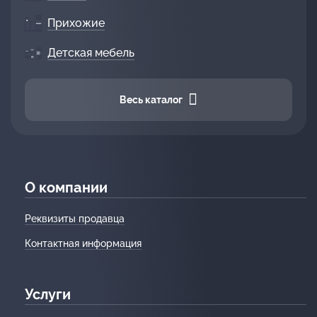
Прихожие
Детская мебель
Весь каталог
О компании
Реквизиты продавца
Контактная информация
Услуги