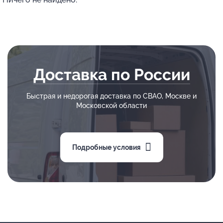
Доставка по России
Быстрая и недорогая доставка по СВАО, Москве и
Московской области
Подробные условия