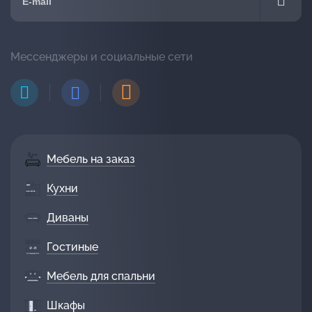
Мессенджеры и социальные сети
Мебель на заказ
Кухни
Диваны
Гостиные
Мебель для спальни
Шкафы