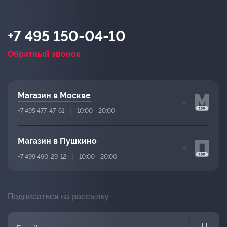
+7 495 150-04-10
Обратный звонок
Магазин в Москве
+7 495 477-47-61
10:00 - 20:00
Магазин в Пушкино
+7 499 490-29-12
10:00 - 20:00
Подписаться на рассылку