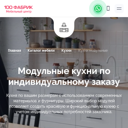
Мебельный центр
Главная
Каталог мебели
Кухни
Кухни модульные
Модульные кухни по
индивидуальному заказу
Кухня по вашим размерам с использованием современных
материалов и фурнитуры. Широкий выбор модулей
позволяет создать красивую и функциональную кухню с
учетом индивидуальных потребностей заказчика.