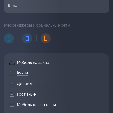
Мессенджеры и социальные сети
Мебель на заказ
Кухни
Диваны
Гостиные
Мебель для спальни