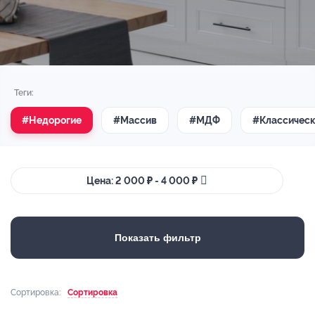
Теги:
#Недорогие
#Массив
#МДФ
#Классичес
Цена: 2 000 ₽ - 4 000 ₽
Показать фильтр
Сортировка:
Сортировка