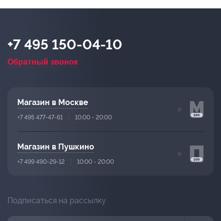
+7 495 150-04-10
Обратный звонок
Магазин в Москве
+7 495 477-47-61
10:00 - 20:00
Магазин в Пушкино
+7 499 490-29-12
10:00 - 20:00
Подписаться на рассылку