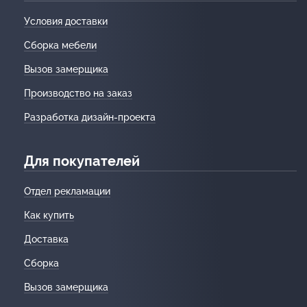
Условия доставки
Сборка мебели
Вызов замерщика
Производство на заказ
Разработка дизайн-проекта
Для покупателей
Отдел рекламации
Как купить
Доставка
Сборка
Вызов замерщика