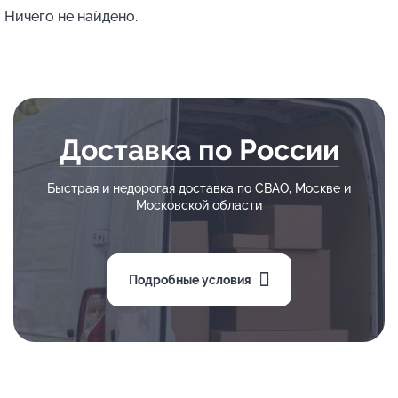
Ничего не найдено.
Доставка по России
Быстрая и недорогая доставка по СВАО, Москве и
Московской области
Подробные условия