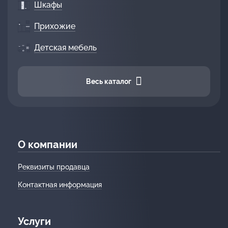
Шкафы
Прихожие
Детская мебель
Весь каталог
О компании
Реквизиты продавца
Контактная информация
Услуги