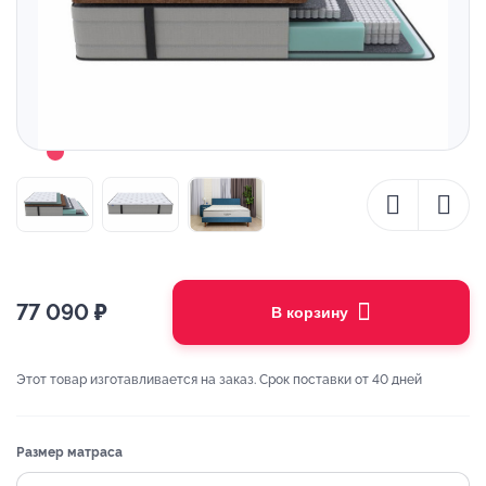
77 090
₽
В корзину
Этот товар изготавливается на заказ. Срок поставки от 40 дней
Размер матраса