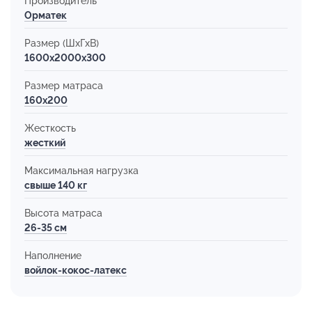
Производитель
Орматек
Размер (ШхГхВ)
1600x2000x300
Размер матраса
160х200
Жесткость
жесткий
Максимальная нагрузка
свыше 140 кг
Высота матраса
26-35 см
Наполнение
войлок-кокос-латекс