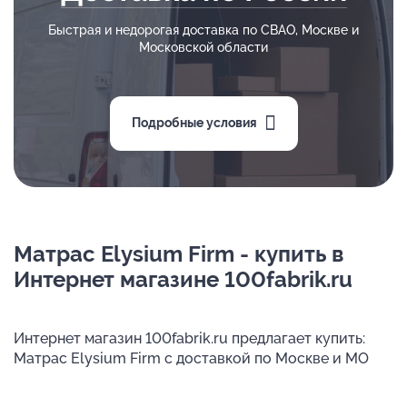
Быстрая и недорогая доставка по СВАО, Москве и
Московской области
Подробные условия
Матрас Elysium Firm - купить в
Интернет магазине 100fabrik.ru
Интернет магазин 100fabrik.ru предлагает купить:
Матрас Elysium Firm с доставкой по Москве и МО