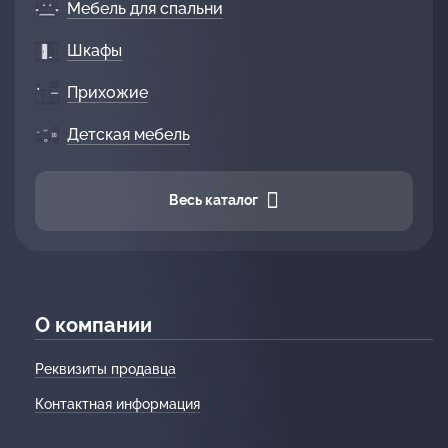
Мебель для спальни
Шкафы
Прихожие
Детская мебель
Весь каталог
О компании
Реквизиты продавца
Контактная информация