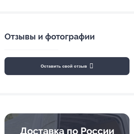
Отзывы и фотографии
Оставить свой отзыв
Доставка по России