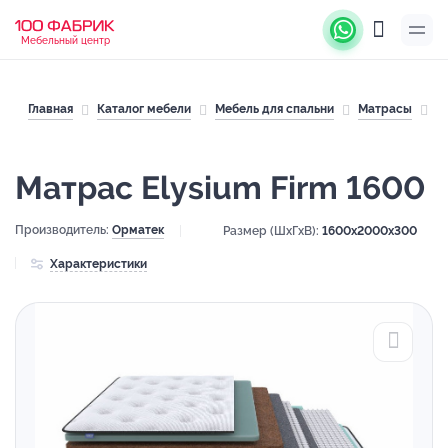
Мебельный центр
Главная
Каталог мебели
Мебель для спальни
Матрасы
М
Матрас Elysium Firm 1600
Производитель:
Орматек
Размер (ШхГхВ):
1600x2000x300
Характеристики