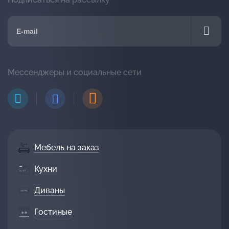
Мессенджеры и социальные сети
Мебель на заказ
Кухни
Диваны
Гостиные