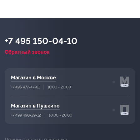
+7 495 150-04-10
Обратный звонок
Магазин в Москве
+7 495 477-47-61
10:00 - 20:00
Магазин в Пушкино
+7 499 490-29-12
10:00 - 20:00
Подписаться на рассылку