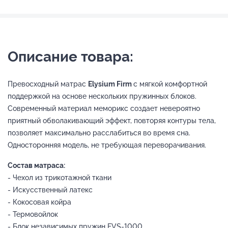
Описание товара:
Превосходный матрас
Elysium Firm
с мягкой комфортной
поддержкой на основе нескольких пружинных блоков.
Современный материал меморикс создает невероятно
приятный обволакивающий эффект, повторяя контуры тела,
позволяет максимально расслабиться во время сна.
Односторонняя модель, не требующая переворачивания.
Состав матраса:
- Чехол из трикотажной ткани
- Искусственный латекс
- Кокосовая койра
- Термовойлок
- Блок независимых пружин EVS-1000