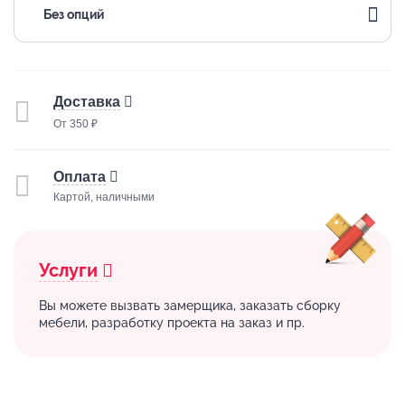
Без опций
Доставка
От 350 ₽
Оплата
Картой, наличными
Услуги
Вы можете вызвать замерщика, заказать сборку
мебели, разработку проекта на заказ и пр.