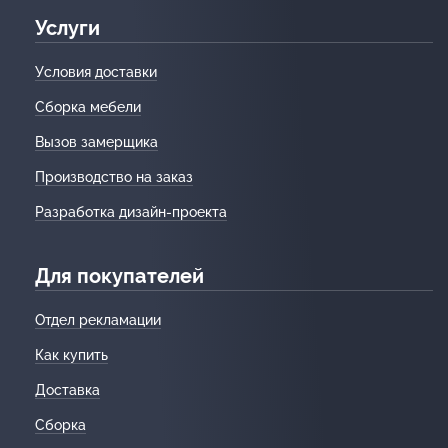
Услуги
Условия доставки
Сборка мебели
Вызов замерщика
Производство на заказ
Разработка дизайн-проекта
Для покупателей
Отдел рекламации
Как купить
Доставка
Сборка