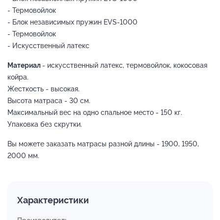
- Термовойлок
- Блок независимых пружин EVS-1000
- Термовойлок
- Искусственный латекс
Материал
- искусственный латекс, термовойлок, кокосовая
койра.
Жесткость - высокая.
Высота матраса - 30 см.
Максимальный вес на одно спальное место - 150 кг.
Упаковка без скрутки.
Вы можете заказать матрасы разной длины - 1900, 1950,
2000 мм.
Характеристики