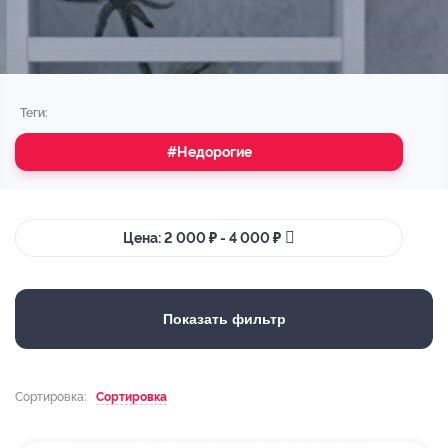
Теги:
#Недорогие
Цена: 2 000 ₽ - 4 000 ₽
Показать фильтр
Сортировка:
Сортировка