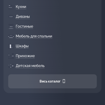
Кухни
Диваны
Гостиные
Мебель для спальни
Шкафы
Прихожие
Детская мебель
Весь каталог