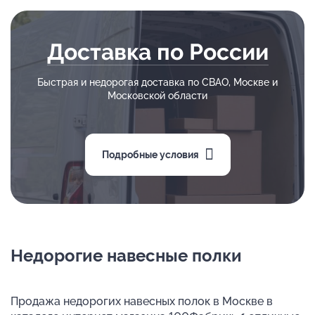
Доставка по России
Быстрая и недорогая доставка по СВАО, Москве и
Московской области
Подробные условия
Недорогие навесные полки
Продажа недорогих навесных полок в Москве в