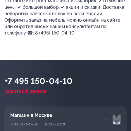
каталоге интернет магазина 100Фабрик: ✔ отличные
цены, ✔ большой выбор, ✔ акции и скидки! Доставка
недорогих навесных полок по всей России.
Оформить заказ на мебель можно онлайн на сайте
или обратившись к нашим консультантам по
телефону ☎: 8 (495) 150-04-10
+7 495 150-04-10
Обратный звонок
Магазин в Москве
+7 495 477-47-61
10:00 - 20:00