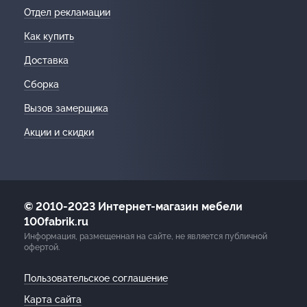
Отдел рекламации
Как купить
Доставка
Сборка
Вызов замерщика
Акции и скидки
© 2010-2023 Интернет-магазин мебели
100fabrik.ru
Информация, размещенная на сайте, не является публичной
офертой.
Пользовательское соглашение
Карта сайта