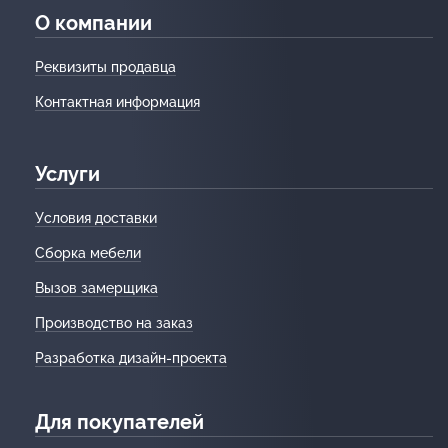
О компании
Реквизиты продавца
Контактная информация
Услуги
Условия доставки
Сборка мебели
Вызов замерщика
Производство на заказ
Разработка дизайн-проекта
Для покупателей