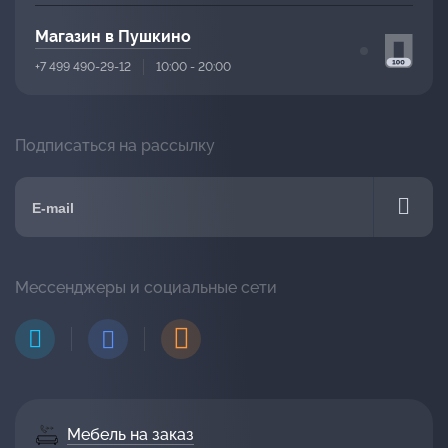
Магазин в Пушкино
+7 499 490-29-12
10:00 - 20:00
Подписаться на рассылку
Мессенджеры и социальные сети
Мебель на заказ