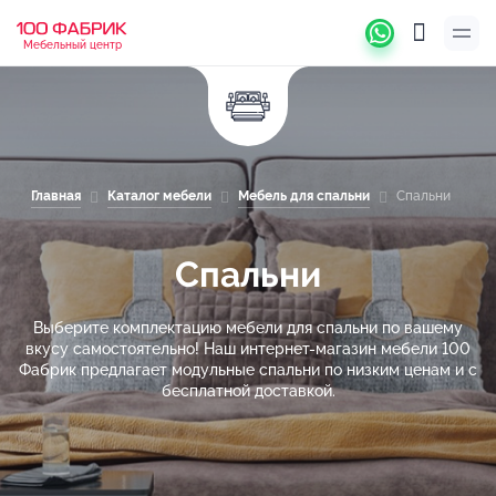
Мебельный центр
Главная
Каталог мебели
Мебель для спальни
Спальни
Спальни
Выберите комплектацию мебели для спальни по вашему
вкусу самостоятельно! Наш интернет-магазин мебели 100
Фабрик предлагает модульные спальни по низким ценам и с
бесплатной доставкой.