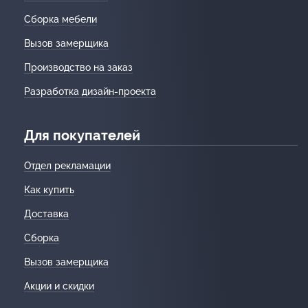
Сборка мебели
Вызов замерщика
Производство на заказ
Разработка дизайн-проекта
Для покупателей
Отдел рекламации
Как купить
Доставка
Сборка
Вызов замерщика
Акции и скидки