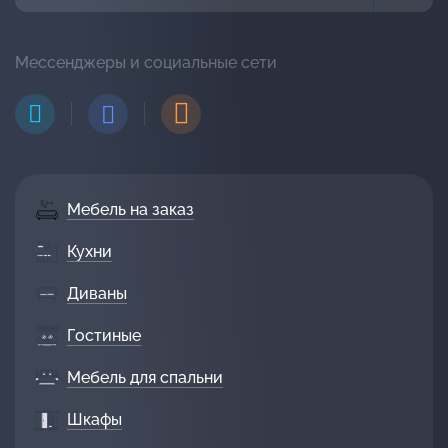
Мессенджеры и социальные сети
Мебель на заказ
Кухни
Диваны
Гостиные
Мебель для спальни
Шкафы