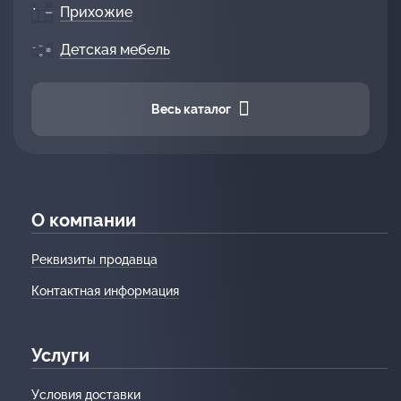
Прихожие
Детская мебель
Весь каталог
О компании
Реквизиты продавца
Контактная информация
Услуги
Условия доставки