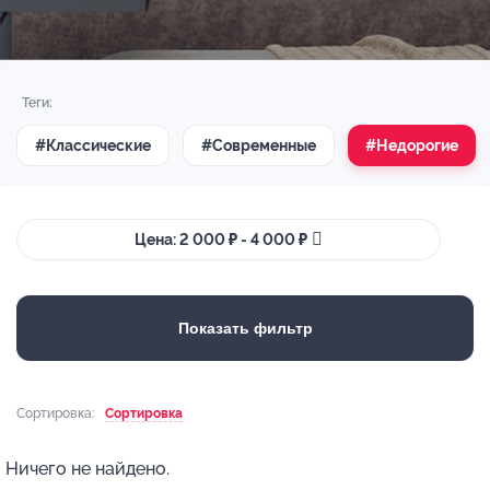
Теги:
#Классические
#Современные
#Недорогие
Цена: 2 000 ₽ - 4 000 ₽
Показать фильтр
Сортировка:
Сортировка
Ничего не найдено.