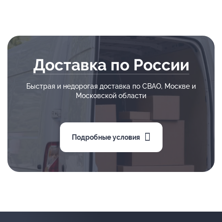
Доставка по России
Быстрая и недорогая доставка по СВАО, Москве и
Московской области
Подробные условия