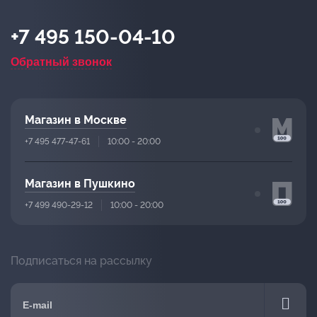
+7 495 150-04-10
Обратный звонок
Магазин в Москве
+7 495 477-47-61
10:00 - 20:00
Магазин в Пушкино
+7 499 490-29-12
10:00 - 20:00
Подписаться на рассылку