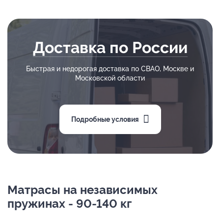
Доставка по России
Быстрая и недорогая доставка по СВАО, Москве и
Московской области
Подробные условия
Матрасы на независимых
пружинах - 90-140 кг