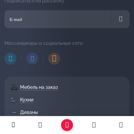
Подписаться на рассылку
Мессенджеры и социальные сети
Мебель на заказ
Кухни
Диваны
Гостиные