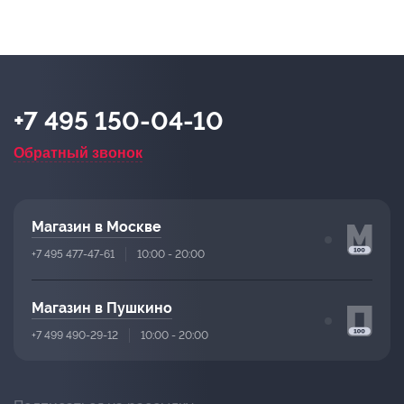
+7 495 150-04-10
Обратный звонок
Магазин в Москве
+7 495 477-47-61
10:00 - 20:00
Магазин в Пушкино
+7 499 490-29-12
10:00 - 20:00