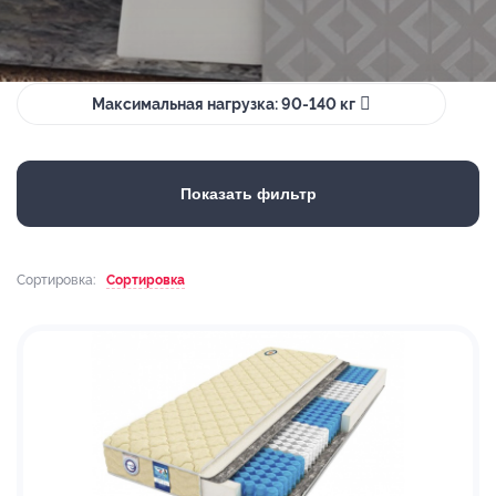
Максимальная нагрузка: 90-140 кг
Показать фильтр
Сортировка:
Сортировка