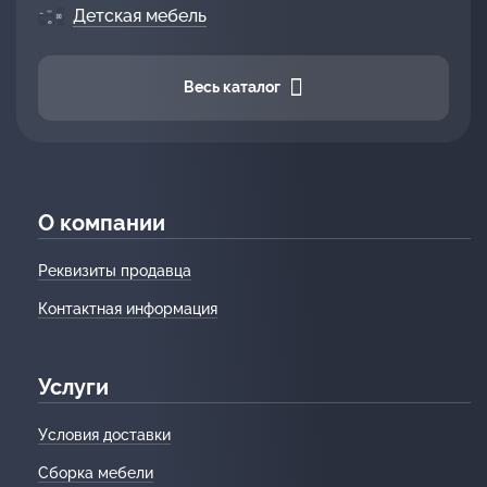
Детская мебель
Весь каталог
О компании
Реквизиты продавца
Контактная информация
Услуги
Условия доставки
Сборка мебели