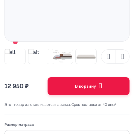
12 950
₽
В корзину
Этот товар изготавливается на заказ. Срок поставки от 40 дней
Размер матраса