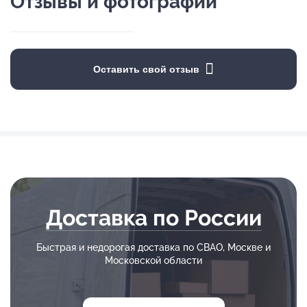
Отзывы и фотографии
Оставить свой отзыв
Доставка по России
Быстрая и недорогая доставка по СВАО, Москве и
Московской области