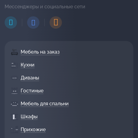
Мессенджеры и социальные сети
Мебель на заказ
Кухни
Диваны
Гостиные
Мебель для спальни
Шкафы
Прихожие