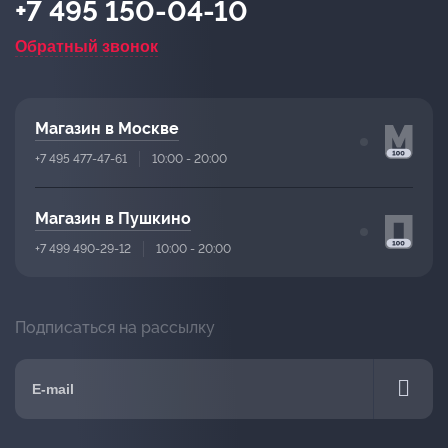
+7 495 150-04-10
Обратный звонок
Магазин в Москве
+7 495 477-47-61
10:00 - 20:00
Магазин в Пушкино
+7 499 490-29-12
10:00 - 20:00
Подписаться на рассылку