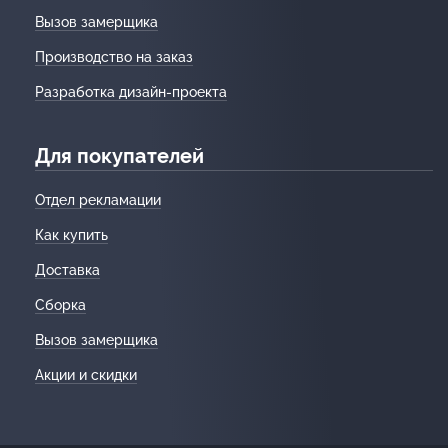
Вызов замерщика
Производство на заказ
Разработка дизайн-проекта
Для покупателей
Отдел рекламации
Как купить
Доставка
Сборка
Вызов замерщика
Акции и скидки