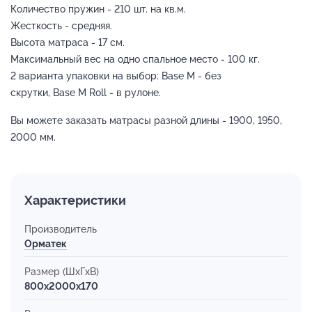
Количество пружин - 210 шт. на кв.м.
Жесткость - средняя.
Высота матраса - 17 см.
Максимальный вес на одно спальное место - 100 кг.
2 варианта упаковки на выбор: Base M - без
скрутки, Base M Roll - в рулоне.
Вы можете заказать матрасы разной длины - 1900, 1950,
2000 мм.
Характеристики
Производитель
Орматек
Размер (ШхГхВ)
800x2000x170