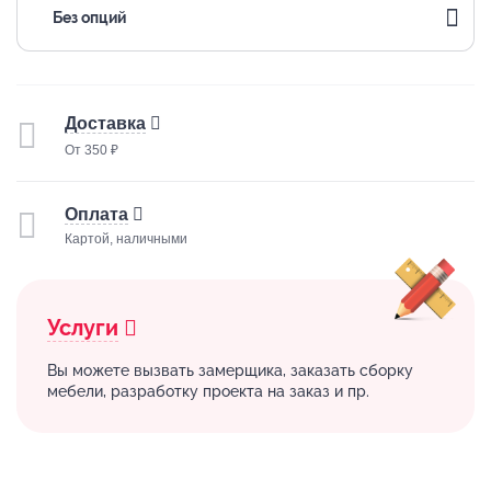
Без опций
Доставка
От 350 ₽
Оплата
Картой, наличными
Услуги
Вы можете вызвать замерщика, заказать сборку
мебели, разработку проекта на заказ и пр.