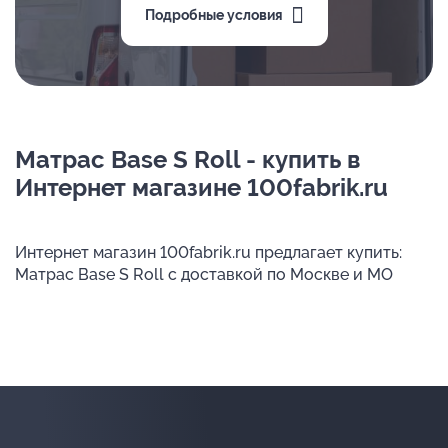
Подробные условия
Матрас Base S Roll - купить в
Интернет магазине 100fabrik.ru
Интернет магазин 100fabrik.ru предлагает купить:
Матрас Base S Roll с доставкой по Москве и МО