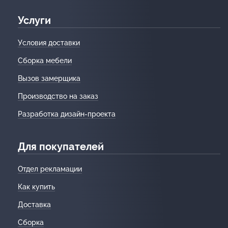
Услуги
Условия доставки
Сборка мебели
Вызов замерщика
Производство на заказ
Разработка дизайн-проекта
Для покупателей
Отдел рекламации
Как купить
Доставка
Сборка