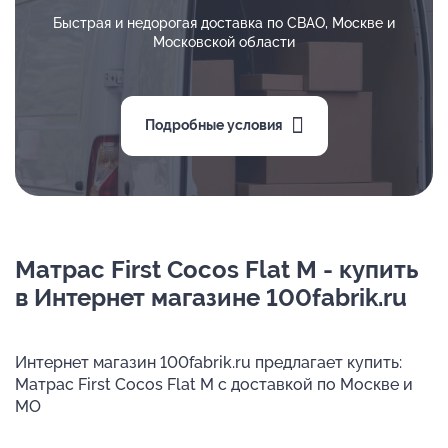
Быстрая и недорогая доставка по СВАО, Москве и
Московской области
Подробные условия
Матрас First Cocos Flat M - купить
в Интернет магазине 100fabrik.ru
Интернет магазин 100fabrik.ru предлагает купить:
Матрас First Cocos Flat M с доставкой по Москве и
МО