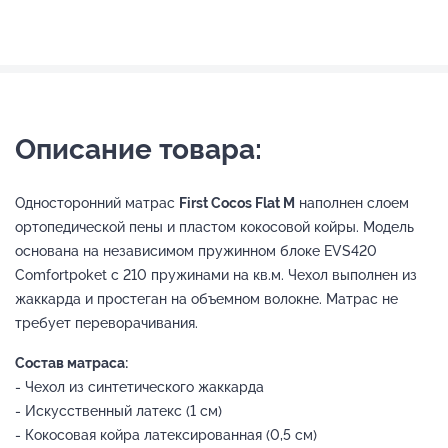
Описание товара:
Односторонний матрас
First Cocos Flat M
наполнен слоем
ортопедической пены и пластом кокосовой койры. Модель
основана на независимом пружинном блоке EVS420
Comfortpoket с 210 пружинами на кв.м. Чехол выполнен из
жаккарда и простеган на объемном волокне. Матрас не
требует переворачивания.
Состав матраса:
- Чехол из синтетического жаккарда
- Искусственный латекс (1 см)
- Кокосовая койра латексированная (0,5 см)