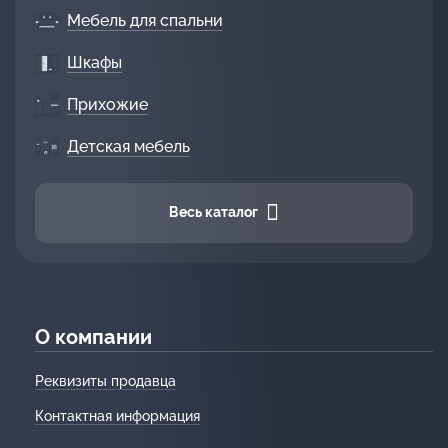
Мебель для спальни
Шкафы
Прихожие
Детская мебель
Весь каталог
О компании
Реквизиты продавца
Контактная информация