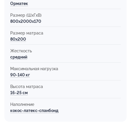
Орматек
Размер (ШхГхВ)
800x2000x170
Размер матраса
80х200
Жесткость
средний
Максимальная нагрузка
90-140 кг
Высота матраса
16-25 см
Наполнение
кокос-латекс-спанбонд