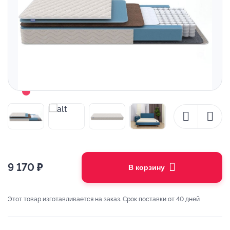
9 170
₽
В корзину
Этот товар изготавливается на заказ. Срок поставки от 40 дней