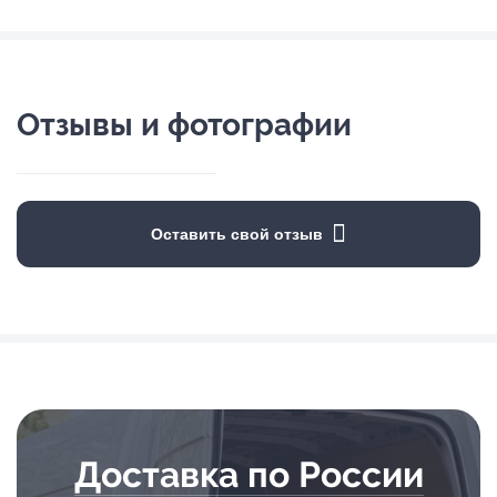
Отзывы и фотографии
Оставить свой отзыв
Доставка по России