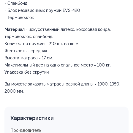
- Спанбонд
- Блок независимых пружин EVS-420
- Термовойлок
Материал
- искусственный латекс, кокосовая койра,
термовойлок, спанбонд.
Количество пружин - 210 шт. на кв.м.
Жесткость - средняя.
Высота матраса - 17 см.
Максимальный вес на одно спальное место - 100 кг.
Упаковка без скрутки.
Вы можете заказать матрасы разной длины - 1900, 1950,
2000 мм.
Характеристики
Производитель