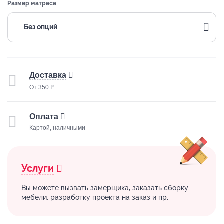
Размер матраса
Без опций
Доставка
От 350 ₽
Оплата
Картой, наличными
Услуги
Вы можете вызвать замерщика, заказать сборку
мебели, разработку проекта на заказ и пр.