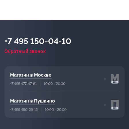
+7 495 150-04-10
Обратный звонок
Магазин в Москве
+7 495 477-47-61
10:00 - 20:00
Магазин в Пушкино
+7 499 490-29-12
10:00 - 20:00