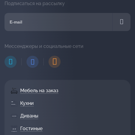
Подписаться на рассылку
Мессенджеры и социальные сети
Мебель на заказ
Кухни
Диваны
Гостиные