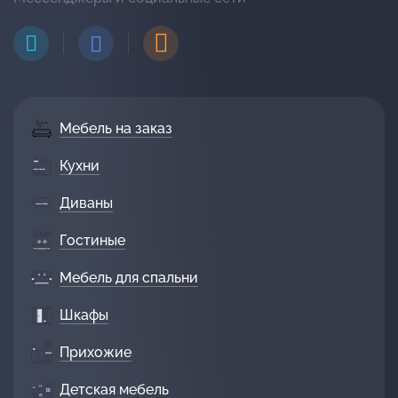
Мебель на заказ
Кухни
Диваны
Гостиные
Мебель для спальни
Шкафы
Прихожие
Детская мебель