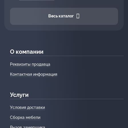
Весь каталог
О компании
Реквизиты продавца
Контактная информация
Услуги
Условия доставки
Сборка мебели
Вызов замерщика