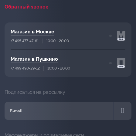
Обратный звонок
Магазин в Москве
+7 495 477-47-61
10:00 - 20:00
Магазин в Пушкино
+7 499 490-29-12
10:00 - 20:00
Подписаться на рассылку
Мессенджеры и социальные сети