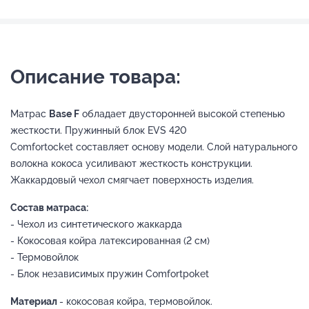
Описание товара:
Матрас
Base F
обладает двусторонней высокой степенью
жесткости. Пружинный блок EVS 420
Comfortocket составляет основу модели. Слой натурального
волокна кокоса усиливают жесткость конструкции.
Жаккардовый чехол смягчает поверхность изделия.
Состав матраса:
- Чехол из синтетического жаккарда
- Кокосовая койра латексированная (2 см)
- Термовойлок
- Блок независимых пружин Comfortpoket
Материал
- кокосовая койра, термовойлок.