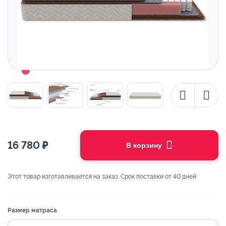
16 780
₽
В корзину
Этот товар изготавливается на заказ. Срок поставки от 40 дней
Размер матраса