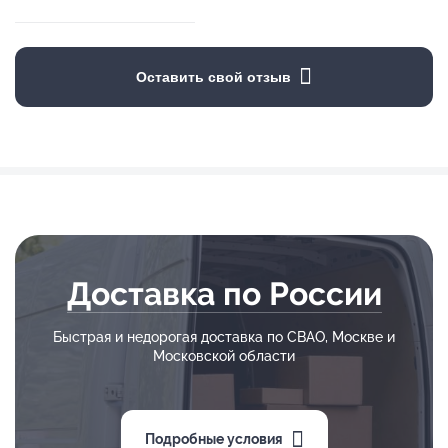
Оставить свой отзыв
Доставка по России
Быстрая и недорогая доставка по СВАО, Москве и
Московской области
Подробные условия