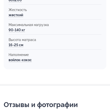
Жесткость
жесткий
Максимальная нагрузка
90-140 кг
Высота матраса
16-25 см
Наполнение
войлок-кокос
Отзывы и фотографии