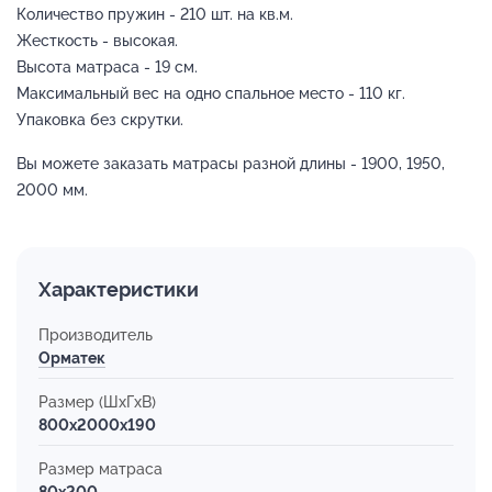
Количество пружин - 210 шт. на кв.м.
Жесткость - высокая.
Высота матраса - 19 см.
Максимальный вес на одно спальное место - 110 кг.
Упаковка без скрутки.
Вы можете заказать матрасы разной длины - 1900, 1950,
2000 мм.
Характеристики
Производитель
Орматек
Размер (ШхГхВ)
800x2000x190
Размер матраса
80х200