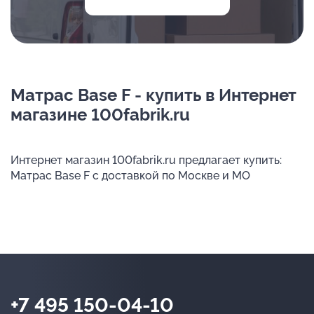
Матрас Base F - купить в Интернет
магазине 100fabrik.ru
Интернет магазин 100fabrik.ru предлагает купить:
Матрас Base F с доставкой по Москве и МО
+7 495 150-04-10