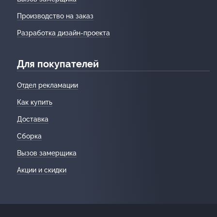
Производство на заказ
Разработка дизайн-проекта
Для покупателей
Отдел рекламации
Как купить
Доставка
Сборка
Вызов замерщика
Акции и скидки