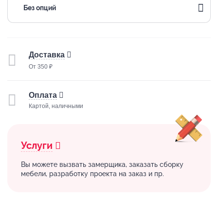
Без опций
Доставка
От 350 ₽
Оплата
Картой, наличными
Услуги
Вы можете вызвать замерщика, заказать сборку
мебели, разработку проекта на заказ и пр.