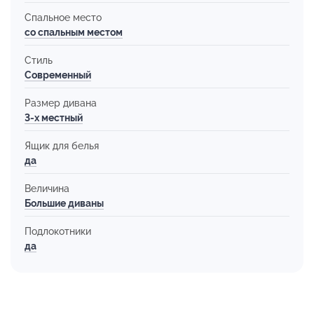
Спальное место
со спальным местом
Стиль
Современный
Размер дивана
3-х местный
Ящик для белья
да
Величина
Большие диваны
Подлокотники
да