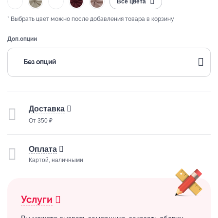
Все цвета
* Выбрать цвет можно после добавления товара в корзину
Доп.опции
Без опций
Доставка
От 350 ₽
Оплата
Картой, наличными
Услуги