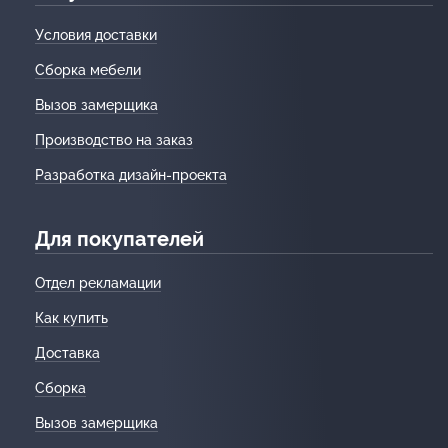
Условия доставки
Сборка мебели
Вызов замерщика
Производство на заказ
Разработка дизайн-проекта
Для покупателей
Отдел рекламации
Как купить
Доставка
Сборка
Вызов замерщика