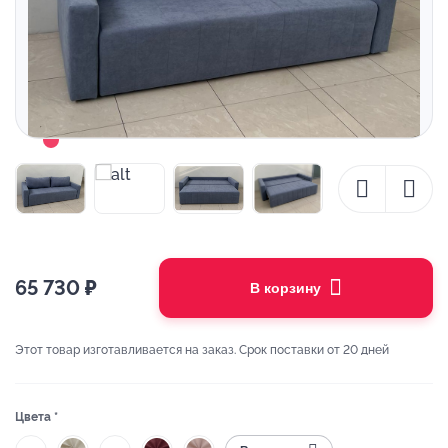
65 730
₽
В корзину
Этот товар изготавливается на заказ. Срок поставки от 20 дней
Цвета *