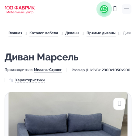
Мебельный центр
Главная
Каталог мебели
Диваны
Прямые диваны
Диван 
Диван Марсель
Производитель:
Милана-Стронг
Размер (ШхГхВ):
2300x1050x900
Характеристики