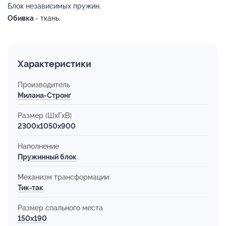
Блок независимых пружин.
Обивка
- ткань.
Характеристики
Производитель
Милана-Стронг
Размер (ШхГхВ)
2300x1050x900
Наполнение
Пружинный блок
Механизм трансформации
Тик-так
Размер спального места
150х190