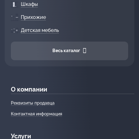
Шкафы
Прихожие
Детская мебель
Весь каталог
О компании
Реквизиты продавца
Контактная информация
Услуги