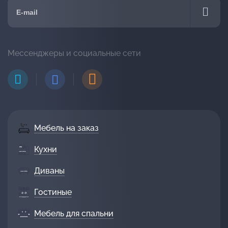
Мессенджеры и социальные сети
Мебель на заказ
Кухни
Диваны
Гостиные
Мебель для спальни