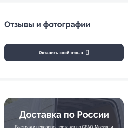
Отзывы и фотографии
Оставить свой отзыв
Доставка по России
Быстрая и недорогая доставка по СВАО, Москве и