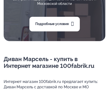
Московской области
Подробные условия
Диван Марсель - купить в
Интернет магазине 100fabrik.ru
Интернет магазин 100fabrik.ru предлагает купить:
Диван Марсель с доставкой по Москве и МО