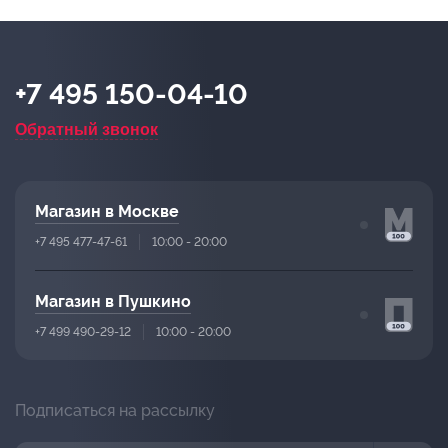
+7 495 150-04-10
Обратный звонок
Магазин в Москве
+7 495 477-47-61
10:00 - 20:00
Магазин в Пушкино
+7 499 490-29-12
10:00 - 20:00
Подписаться на рассылку