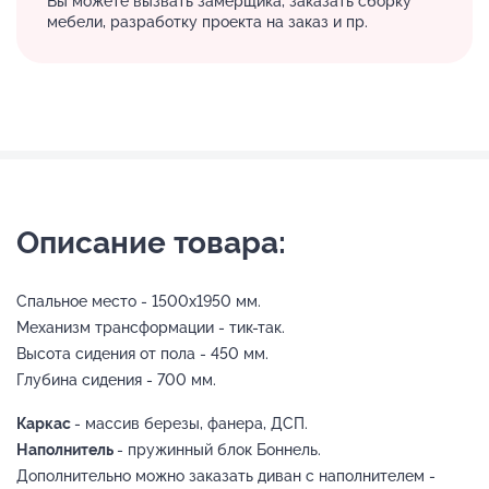
Вы можете вызвать замерщика, заказать сборку
мебели, разработку проекта на заказ и пр.
Описание товара:
Спальное место - 1500х1950 мм.
Механизм трансформации - тик-так.
Высота сидения от пола - 450 мм.
Глубина сидения - 700 мм.
Каркас
- массив березы, фанера, ДСП.
Наполнитель
- пружинный блок Боннель.
Дополнительно можно заказать диван с наполнителем -