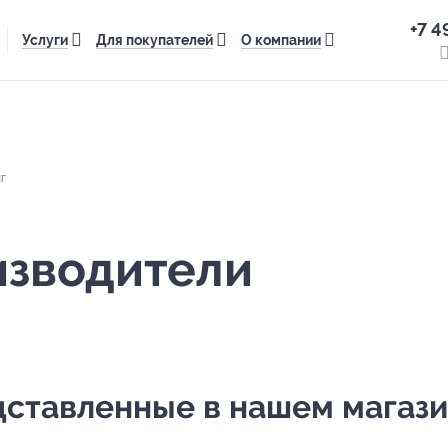
+7 4
Услуги
Для покупателей
О компании
г
изводители
ставленные в нашем магази