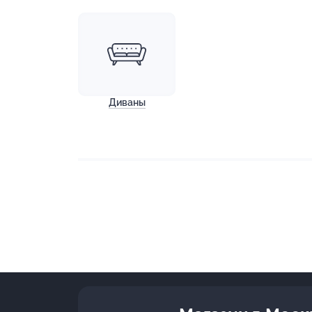
Диваны