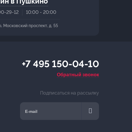
ин в Пушкино
90-29-12
10:00 - 20:00
о, Московский проспект, д. 55
+7 495 150-04-10
Обратный звонок
Подписаться на рассылку