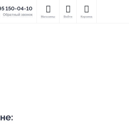
95 150-04-10
Обратный звонок
Магазины
Войти
Корзина
не: