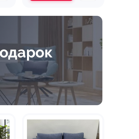
подарок