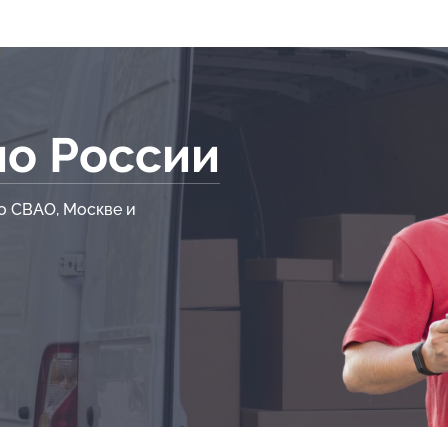
по России
о СВАО, Москве и