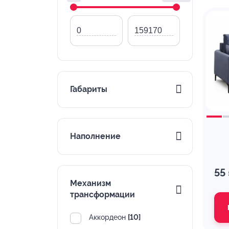
Габариты
Наполнение
55
Механизм
трансформации
Аккордеон
[10]