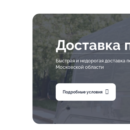
Доставка 
Быстрая и недорогая доставка п
Московской области
Подробные условия