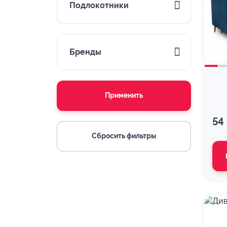
Подлокотники
Бренды
Применить
54
Сбросить фильтры