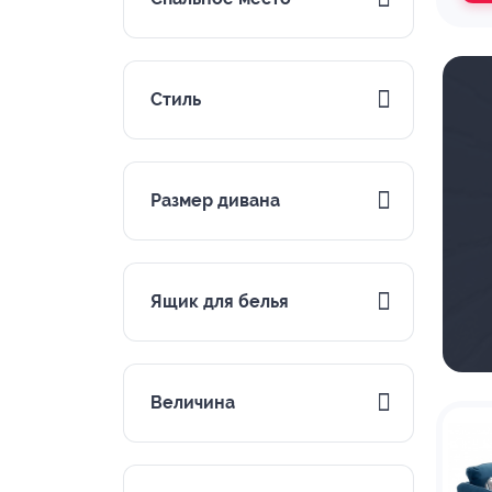
Стиль
Размер дивана
Ящик для белья
Величина