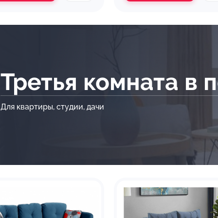
Третья комната в 
Для квартиры, студии, дачи