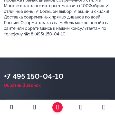
Продажа прямых диванов современного стиля в
Москве в каталоге интернет магазина 100Фабрик: ✔
отличные цены, ✔ большой выбор, ✔ акции и скидки!
Доставка современных прямых диванов по всей
России. Оформить заказ на мебель можно онлайн на
сайте или обратившись к нашим консультантам по
телефону ☎: 8 (495) 150-04-10
+7 495 150-04-10
Обратный звонок
Магазин в Москве
+7 495 477-47-61
10:00 - 20:00