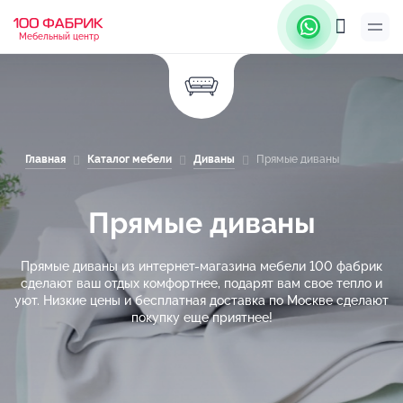
Мебельный центр
Главная
Каталог мебели
Диваны
Прямые диваны
Прямые диваны
Прямые диваны из интернет-магазина мебели 100 фабрик
сделают ваш отдых комфортнее, подарят вам свое тепло и
уют. Низкие цены и бесплатная доставка по Москве сделают
покупку еще приятнее!