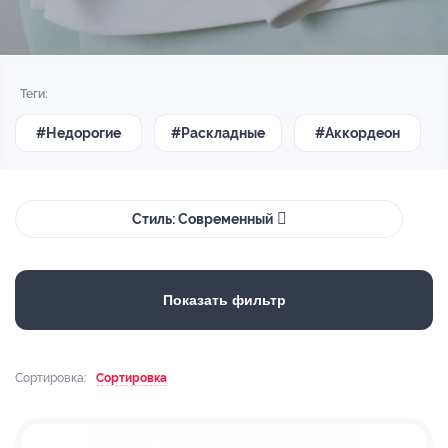
Теги:
#Недорогие
#Раскладные
#Аккордеон
Стиль: Современный
Показать фильтр
Сортировка:
Сортировка