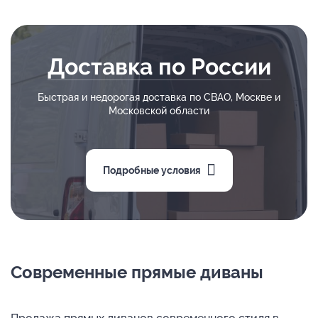
Доставка по России
Быстрая и недорогая доставка по СВАО, Москве и
Московской области
Подробные условия
Современные прямые диваны