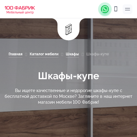
Мебельный центр
Главная
Каталог мебели
Шкафы
Шкафы-купе
Шкафы-купе
Вы ищете качественные и недорогие шкафы-купе с
бесплатной доставкой по Москве? Загляните в наш интернет
магазин мебели 100 Фабрик!