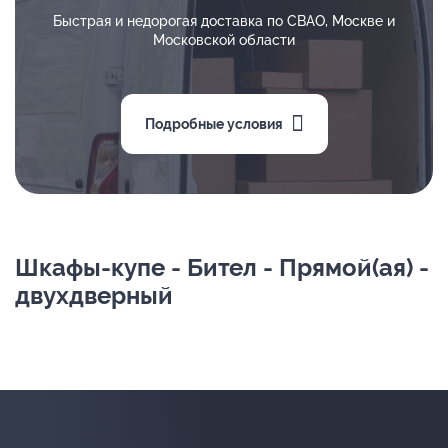
Быстрая и недорогая доставка по СВАО, Москве и
Московской области
Подробные условия
Шкафы-купе - Бител - Прямой(ая) -
двухдверный