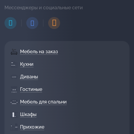
Мессенджеры и социальные сети
Мебель на заказ
Кухни
Диваны
Гостиные
Мебель для спальни
Шкафы
Прихожие