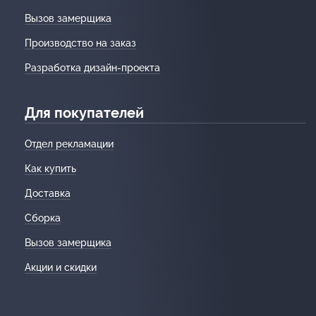
Вызов замерщика
Производство на заказ
Разработка дизайн-проекта
Для покупателей
Отдел рекламации
Как купить
Доставка
Сборка
Вызов замерщика
Акции и скидки