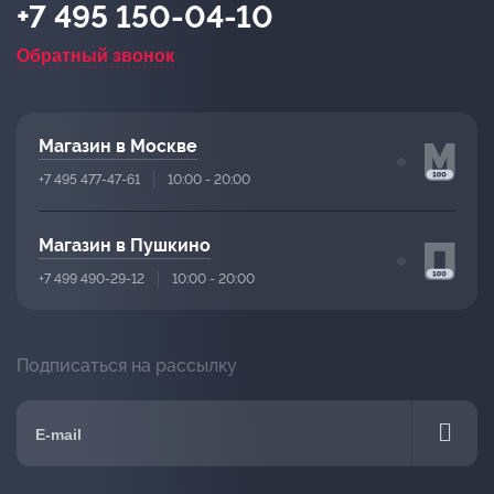
+7 495 150-04-10
Обратный звонок
Магазин в Москве
+7 495 477-47-61
10:00 - 20:00
Магазин в Пушкино
+7 499 490-29-12
10:00 - 20:00
Подписаться на рассылку