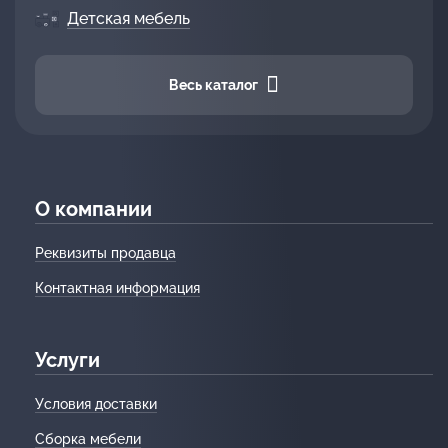
Детская мебель
Весь каталог
О компании
Реквизиты продавца
Контактная информация
Услуги
Условия доставки
Сборка мебели