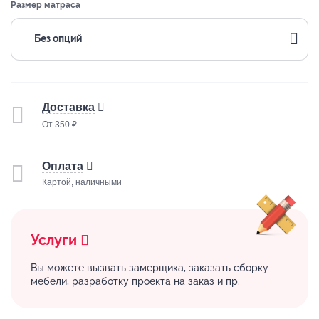
Размер матраса
Без опций
Доставка
От 350 ₽
Оплата
Картой, наличными
Услуги
Вы можете вызвать замерщика, заказать сборку
мебели, разработку проекта на заказ и пр.