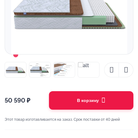
50 590
₽
В корзину
Этот товар изготавливается на заказ. Срок поставки от 40 дней