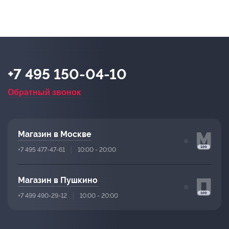
+7 495 150-04-10
Обратный звонок
Магазин в Москве
+7 495 477-47-61
10:00 - 20:00
Магазин в Пушкино
+7 499 490-29-12
10:00 - 20:00