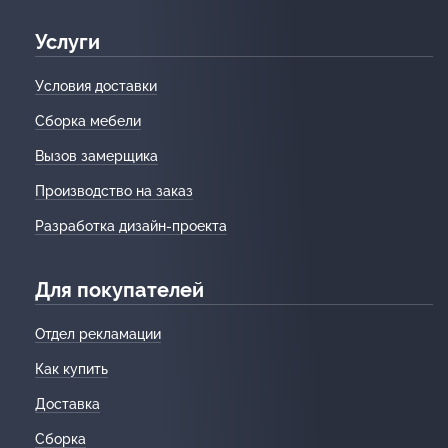
Услуги
Условия доставки
Сборка мебели
Вызов замерщика
Производство на заказ
Разработка дизайн-проекта
Для покупателей
Отдел рекламации
Как купить
Доставка
Сборка