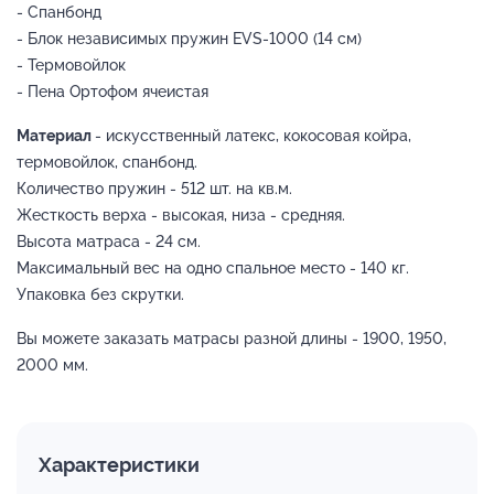
- Спанбонд
- Блок независимых пружин EVS-1000 (14 см)
- Термовойлок
- Пена Ортофом ячеистая
Материал
- искусственный латекс, кокосовая койра,
термовойлок, спанбонд.
Количество пружин - 512 шт. на кв.м.
Жесткость верха - высокая, низа - средняя.
Высота матраса - 24 см.
Максимальный вес на одно спальное место - 140 кг.
Упаковка без скрутки.
Вы можете заказать матрасы разной длины - 1900, 1950,
2000 мм.
Характеристики