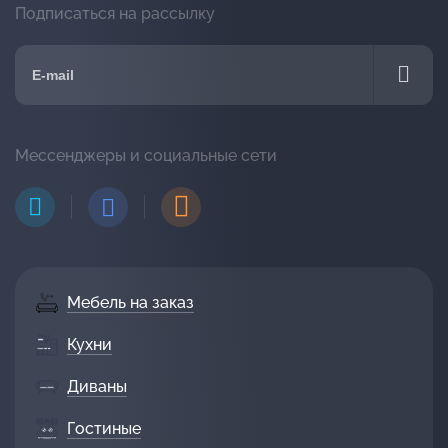
Подписаться на рассылку
Мессенджеры и социальные сети
Мебель на заказ
Кухни
Диваны
Гостиные