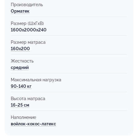
Производитель
Орматек
Размер (ШхГхВ)
1600x2000x240
Размер матраса
160х200
Жесткость
средний
Максимальная нагрузка
90-140 кг
Высота матраса
16-25 см
Наполнение
войлок-кокос-латекс