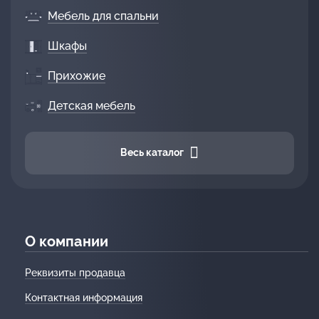
Мебель для спальни
Шкафы
Прихожие
Детская мебель
Весь каталог
О компании
Реквизиты продавца
Контактная информация