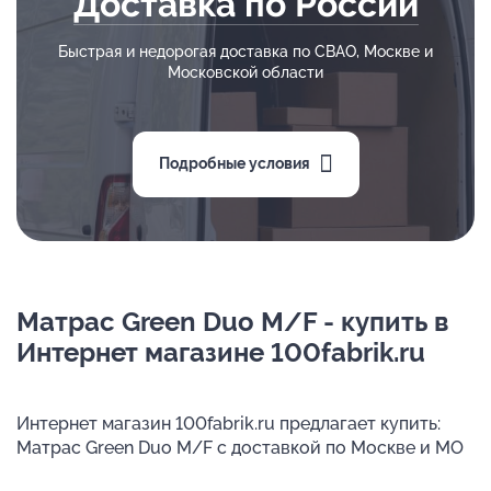
Доставка по России
Быстрая и недорогая доставка по СВАО, Москве и
Московской области
Подробные условия
Матрас Green Duo M/F - купить в
Интернет магазине 100fabrik.ru
Интернет магазин 100fabrik.ru предлагает купить:
Матрас Green Duo M/F с доставкой по Москве и МО