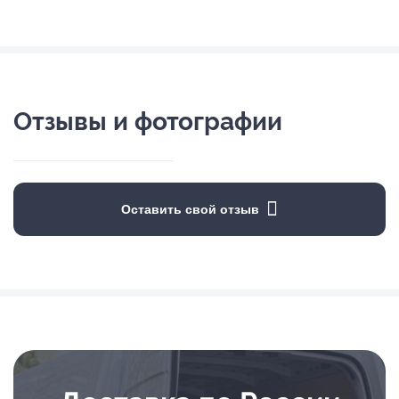
Отзывы и фотографии
Оставить свой отзыв