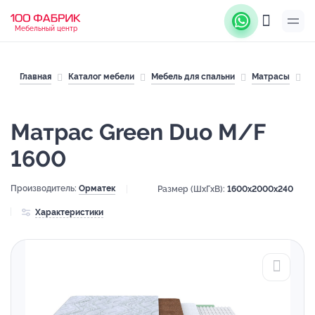
Мебельный центр
Главная
Каталог мебели
Мебель для спальни
Матрасы
М
Матрас Green Duo M/F
1600
Производитель:
Орматек
Размер (ШхГхВ):
1600x2000x240
Характеристики