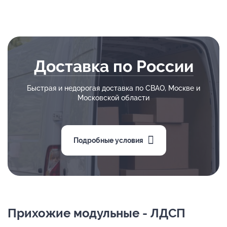
Доставка по России
Быстрая и недорогая доставка по СВАО, Москве и
Московской области
Подробные условия
Прихожие модульные - ЛДСП