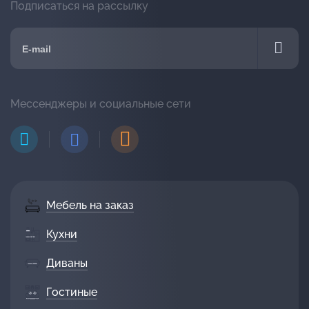
Подписаться на рассылку
Мессенджеры и социальные сети
Мебель на заказ
Кухни
Диваны
Гостиные