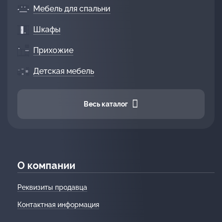
Мебель для спальни
Шкафы
Прихожие
Детская мебель
Весь каталог
О компании
Реквизиты продавца
Контактная информация