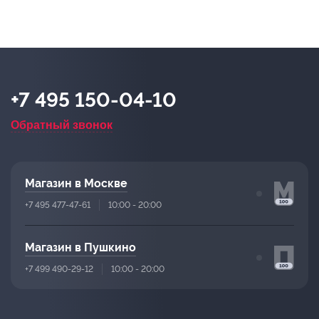
+7 495 150-04-10
Обратный звонок
Магазин в Москве
+7 495 477-47-61
10:00 - 20:00
Магазин в Пушкино
+7 499 490-29-12
10:00 - 20:00