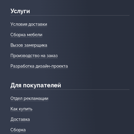
Услуги
Условия доставки
Сборка мебели
Вызов замерщика
Производство на заказ
Разработка дизайн-проекта
Для покупателей
Отдел рекламации
Как купить
Доставка
Сборка