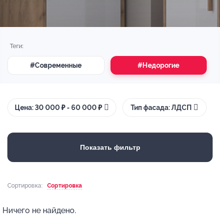
Теги:
#Современные
#Недорогие
Цена: 30 000 ₽ - 60 000 ₽
Тип фасада: ЛДСП
Показать фильтр
Сортировка:
Сортировка
Ничего не найдено.