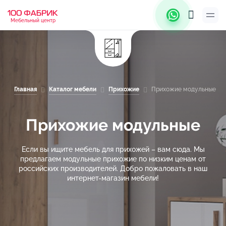
Мебельный центр
Главная
Каталог мебели
Прихожие
Прихожие модульные
Прихожие модульные
Если вы ищите мебель для прихожей – вам сюда. Мы
предлагаем модульные прихожие по низким ценам от
российских производителей. Добро пожаловать в наш
интернет-магазин мебели!