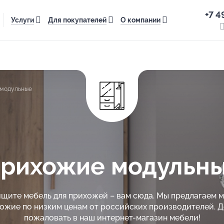
+7 4
Услуги
Для покупателей
О компании
модульные
рихожие модульн
ищите мебель для прихожей – вам сюда. Мы предлагаем 
ожие по низким ценам от российских производителей. 
пожаловать в наш интернет-магазин мебели!