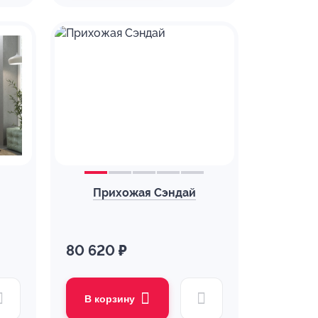
Прихожая Сэндай
80 620 ₽
В корзину