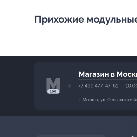
Прихожие модульные 
Магазин в Моск
+7 499 477-47-61
10:0
г. Москва, ул. Сельскохозяй