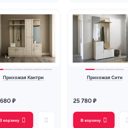
Прихожая Кантри
Прихожая Сити
 680 ₽
25 780 ₽
В корзину
В корзину