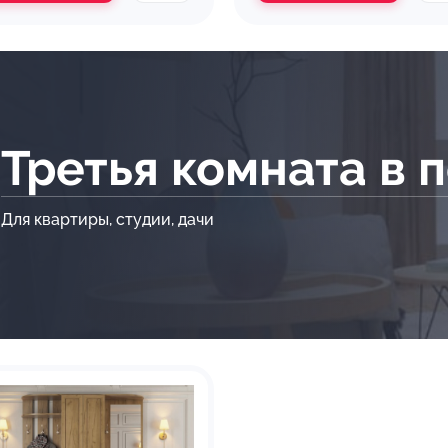
Третья комната в 
Для квартиры, студии, дачи