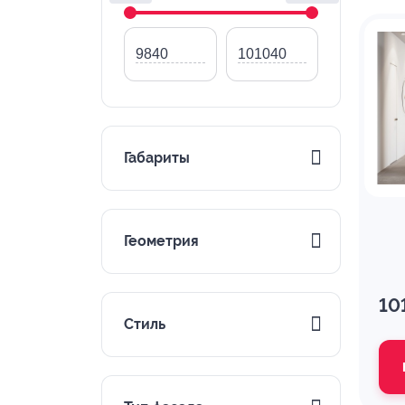
Габариты
Геометрия
10
Стиль