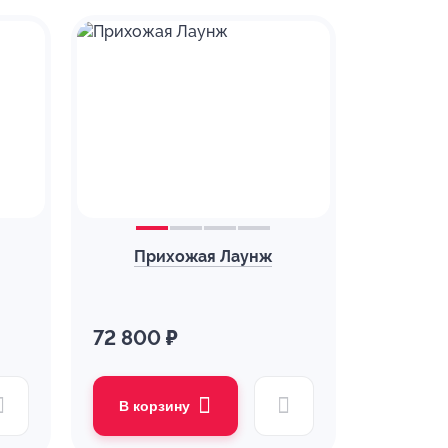
Прихожая Лаунж
72 800 ₽
В корзину