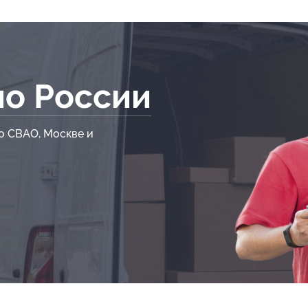
по России
о СВАО, Москве и