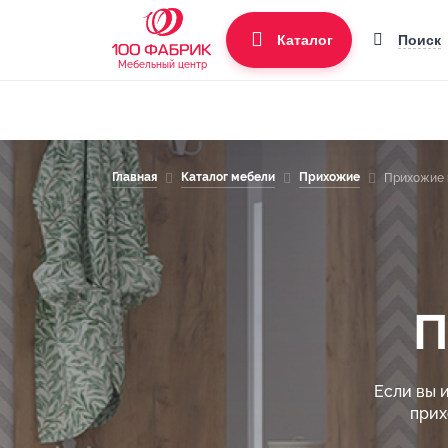
Поиск
Каталог
Мебельный центр
Главная
Каталог мебели
Прихожие
Прихожие 
П
Если вы 
прих