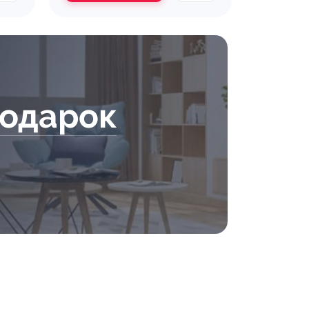
подарок