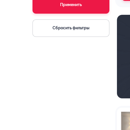
Применить
Сбросить фильтры