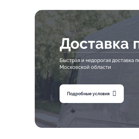
Доставка 
Быстрая и недорогая доставка п
Московской области
Подробные условия